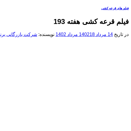
فیلم های قرعه کشی
فیلم قرعه کشی هفته 193
در تاریخ
14 مرداد 1402
18 مرداد 1402
نویسنده:
شرکت بازرگانی برنج