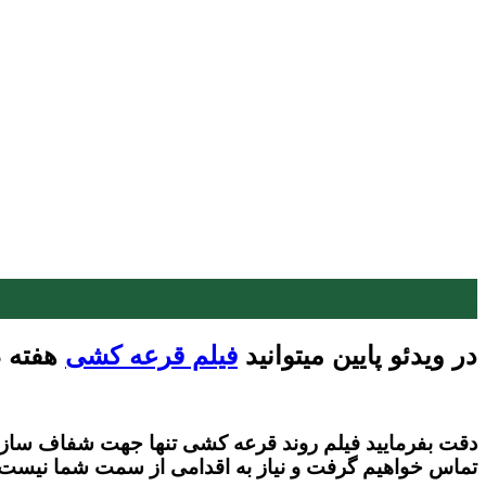
14
مرداد
در ویدئو پایین میتوانید
فیلم قرعه کشی
هفته 193 را مشاهده بفرمایید.
دقت بفرمایید فیلم روند قرعه کشی تنها جهت شفاف سازی قر
تماس خواهیم گرفت و نیاز به اقدامی از سمت شما نیست.