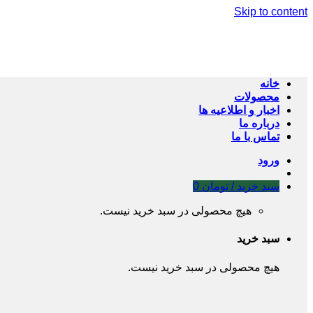
Skip to content
خانه
محصولات
اخبار و اطلاعیه ها
درباره ما
تماس با ما
ورود
سبد خرید /
تومان
0
هیچ محصولی در سبد خرید نیست.
سبد خرید
هیچ محصولی در سبد خرید نیست.