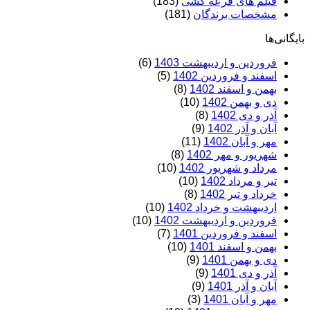
فیلم های قرعه کشی
(183)
مشخصات برندگان
(181)
بایگانی‌ها
فروردین و اردیبهشت 1403
(6)
اسفند و فروردین 1402
(5)
بهمن و اسفند 1402
(8)
دی و بهمن 1402
(10)
آذر و دی 1402
(8)
آبان و آذر 1402
(9)
مهر و آبان 1402
(11)
شهریور و مهر 1402
(8)
مرداد و شهریور 1402
(10)
تیر و مرداد 1402
(10)
خرداد و تیر 1402
(8)
اردیبهشت و خرداد 1402
(10)
فروردین و اردیبهشت 1402
(10)
اسفند و فروردین 1401
(7)
بهمن و اسفند 1401
(10)
دی و بهمن 1401
(9)
آذر و دی 1401
(9)
آبان و آذر 1401
(9)
مهر و آبان 1401
(3)