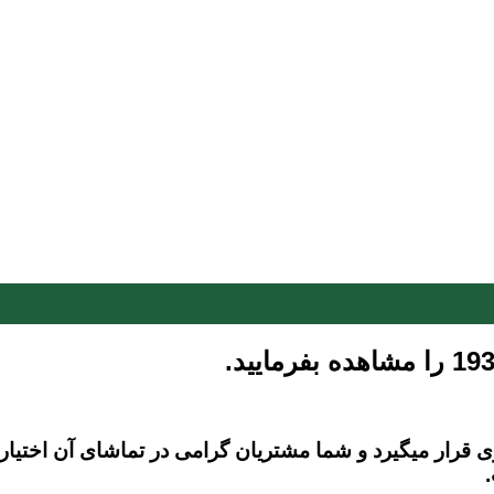
ار میگیرد و شما مشتریان گرامی در تماشای آن اختیار کا