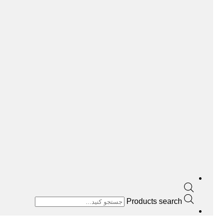
Products search