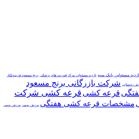
ازدید مسئولین بانک سپه
بازدید مسئولین مرکز فوریت های پزشکی
برنج مسعود فریدونکنار
شرکت بازرگانی برنج مسعود
زش روستایی
قرعه کشی شرکت
فتگی
قرعه کشی
مشخصات قرعه کشی هفتگی
ورزش بومی
ورزش بومی