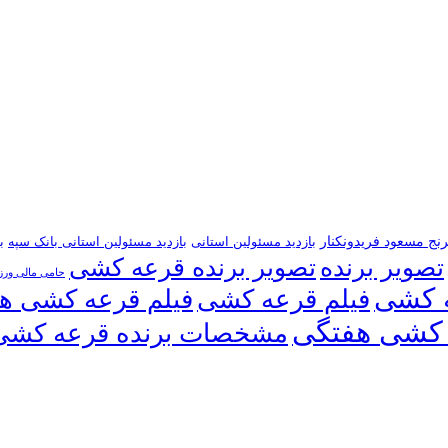
رنج مسعود فریدونکنار
بازدید مسئولین استانی
بازدید مسئولین استانی بانک سپه
ب
تصویر برنده
تصویر برنده قرعه کشی
حامی مالی ور
 کشی
فیلم قرعه کشی
فیلم قرعه کشی ه
کشی هفتگی
مشخصات برنده قرعه کشی