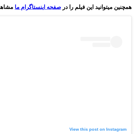
همچنین میتوانید این فیلم را در
صفحه اینستاگرام ما
مشاهده
View this post on Instagram