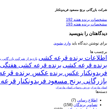
شرکت بازرگانی برنج مسعود فریدونکنار
مشخصات برنده هفته 192
مشخصات برنده هفته 193
دیدگاهتان را بنویسید
برای نوشتن دیدگاه باید
وارد بشوید
.
برچسب ها
اطلاعات برنده قرعه کشی
بازدید از شرکت بازرگانی ب
برنده قرعه کشی
برنده قرعه کشی هفتگی
عکس برنده قرعه
فریدونکنار
عکس برنده
قرعه 
بازرگانی برنج مسعود فریدونکنار
استان مازندران
ورزش روستایی استان مازندران
دسته‌ها
اطلاع رسانی
(7)
تصاویر برندگان
(158)