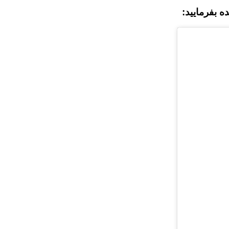
 بفرمایید: