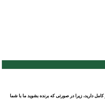
مل دارید، زیرا در صورتی که برنده بشوید ما با شما