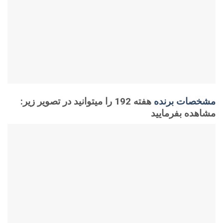
مشخصات برنده
هفته 192 را میتوانید در تصویر زیر
:
مشاهده بفرمایید