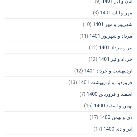
آبان و آذر 1401
(9)
مهر و آبان 1401
(3)
شهریور و مهر 1401
(10)
مرداد و شهریور 1401
(11)
تیر و مرداد 1401
(12)
خرداد و تیر 1401
(12)
اردیبهشت و خرداد 1401
(12)
فروردین و اردیبهشت 1401
(13)
اسفند و فروردین 1400
(7)
بهمن و اسفند 1400
(16)
دی و بهمن 1400
(17)
آذر و دی 1400
(17)