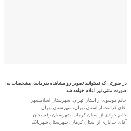
:در صورتی که نمیتوانید تصویر رو مشاهده بفرمایید، مشخصات به
صورت متنی نیز اعلام خواهد شد
خانم موسوی از استان تهران، شهرستان اسلامشهر
آقای کرامت از استان تهران، شهرستان تهران
خانم جوادی از استان کرمان، شهرستان رفسنجان
آقای خدایاری از استان کرمان، شهرستان شهربابک