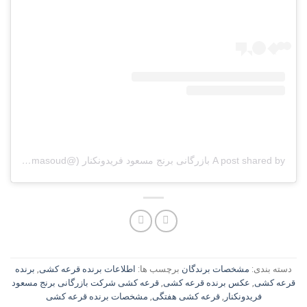
A post shared by بازرگانی برنج مسعود فریدونکنار (@berenj_masoud)
دسته بندی:
مشخصات برندگان
برچسب ها:
اطلاعات برنده قرعه کشی
,
برنده
قرعه کشی
,
عکس برنده قرعه کشی
,
قرعه کشی شرکت بازرگانی برنج مسعود
فریدونکنار
,
قرعه کشی هفتگی
,
مشخصات برنده قرعه کشی