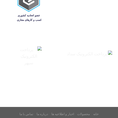
خانه
محصولات
اخبار و اطلاعیه ها
درباره ما
تماس با ما