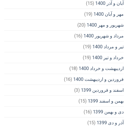
آبان و آذر 1400
(15)
مهر و آبان 1400
(19)
شهریور و مهر 1400
(20)
مرداد و شهریور 1400
(16)
تیر و مرداد 1400
(19)
خرداد و تیر 1400
(19)
اردیبهشت و خرداد 1400
(18)
فروردین و اردیبهشت 1400
(16)
اسفند و فروردین 1399
(3)
بهمن و اسفند 1399
(15)
دی و بهمن 1399
(16)
آذر و دی 1399
(15)