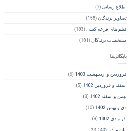
اطلاع رسانی
(7)
تصاویر برندگان
(158)
فیلم های قرعه کشی
(183)
مشخصات برندگان
(181)
بایگانی‌ها
فروردین و اردیبهشت 1403
(6)
اسفند و فروردین 1402
(5)
بهمن و اسفند 1402
(8)
دی و بهمن 1402
(10)
آذر و دی 1402
(8)
آبان و آذر 1402
(9)