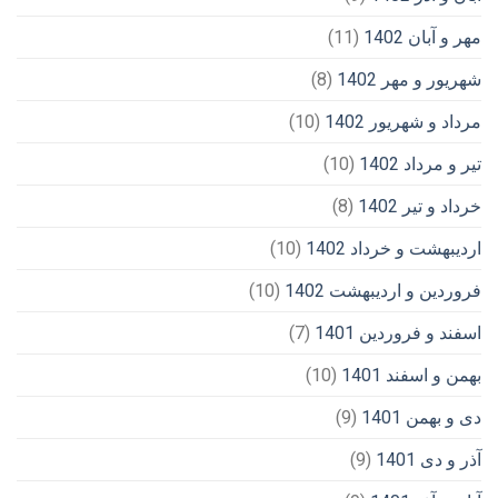
مهر و آبان 1402
(11)
شهریور و مهر 1402
(8)
مرداد و شهریور 1402
(10)
تیر و مرداد 1402
(10)
خرداد و تیر 1402
(8)
اردیبهشت و خرداد 1402
(10)
فروردین و اردیبهشت 1402
(10)
اسفند و فروردین 1401
(7)
بهمن و اسفند 1401
(10)
دی و بهمن 1401
(9)
آذر و دی 1401
(9)