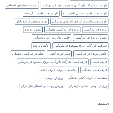
بازدید از شرکت بازرگانی برنج مسعود فریدونکنار
بازدید مسئولین استانی
بازدید مسئولین استانی بانک سپه
بازدید مسئولین بانک سپه
بازدید مسئولین مرکز فوریت های پزشکی
برنج مسعود فریدونکنار
برنده قرعه کشی
برنده قرعه کشی هفتگی
تصویر برنده
تصویر برنده قرعه کشی
حامی مالی ورزش روستایی
شرکت بازرگانی برنج مسعود فریدونکنار
عکس برنده
عکس برنده قرعه کشی
فیلم قرعه کشی
فیلم قرعه کشی هفتگی
قرعه کشی
قرعه کشی شرکت بازرگانی برنج مسعود فریدونکنار
قرعه کشی هفتگی
مشخصات برنده قرعه کشی
مشخصات قرعه کشی هفتگی
ورزش بومی
ورزش بومی استان مازندران
ورزش روستایی استان مازندران
دسته‌ها