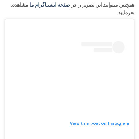
:همچنین میتوانید این تصویر را در
صفحه اینستاگرام ما
مشاهده
بفرمایید
View this post on Instagram