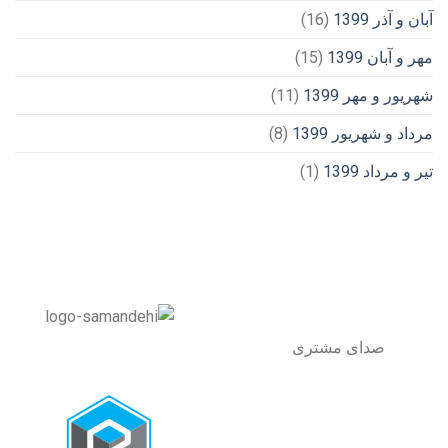
آبان و آذر 1399
(16)
مهر و آبان 1399
(15)
شهریور و مهر 1399
(11)
مرداد و شهریور 1399
(8)
تیر و مرداد 1399
(1)
صدای مشتری