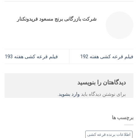
شرکت بازرگانی برنج مسعود فریدونکنار
فیلم قرعه کشی هفته 192
فیلم قرعه کشی هفته 193
دیدگاهتان را بنویسید
برای نوشتن دیدگاه باید
وارد بشوید
.
برچسب ها
اطلاعات برنده قرعه کشی