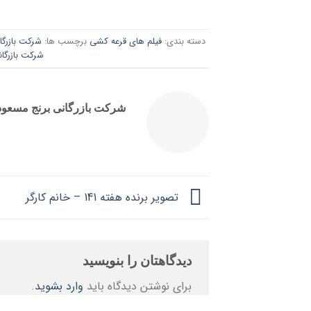
دسته بندی:
فیلم های قرعه کشی
برچسب ها:
شرکت بازرگا
شرکت بازرگان
شرکت بازرگانی برنج مسعود 
تصویر برنده هفته 141 – خانم کارگر
دیدگاهتان را بنویسید
برای نوشتن دیدگاه باید
وارد بشوید
.