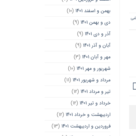
بهمن و اسفند 1401
(10)
شی
دی و بهمن 1401
(9)
آذر و دی 1401
(9)
آبان و آذر 1401
(9)
مهر و آبان 1401
(3)
شهریور و مهر 1401
(10)
مرداد و شهریور 1401
(11)
تیر و مرداد 1401
(12)
خرداد و تیر 1401
(12)
اردیبهشت و خرداد 1401
(12)
فروردین و اردیبهشت 1401
(13)