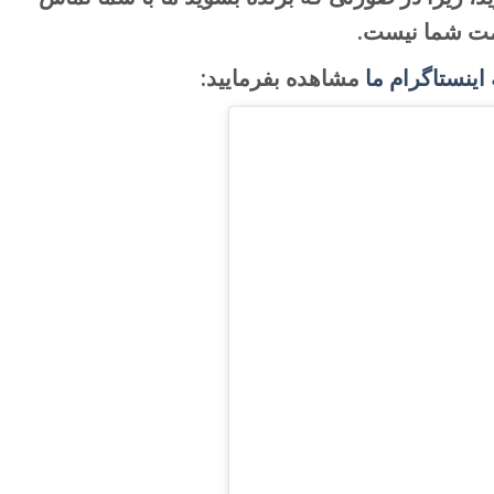
سمت شما نیست.
ینستاگرام ما
مشاهده بفرمایید: