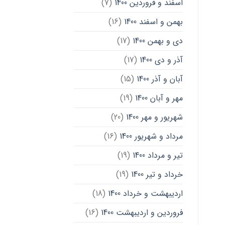
اسفند و فروردین 1400
(7)
بهمن و اسفند 1400
(16)
دی و بهمن 1400
(17)
آذر و دی 1400
(17)
آبان و آذر 1400
(15)
مهر و آبان 1400
(19)
شهریور و مهر 1400
(20)
مرداد و شهریور 1400
(16)
تیر و مرداد 1400
(19)
خرداد و تیر 1400
(19)
اردیبهشت و خرداد 1400
(18)
فروردین و اردیبهشت 1400
(16)