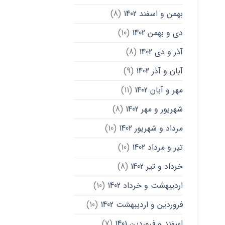
بهمن و اسفند 1402
(8)
دی و بهمن 1402
(10)
آذر و دی 1402
(8)
آبان و آذر 1402
(9)
مهر و آبان 1402
(11)
شهریور و مهر 1402
(8)
مرداد و شهریور 1402
(10)
تیر و مرداد 1402
(10)
خرداد و تیر 1402
(8)
اردیبهشت و خرداد 1402
(10)
فروردین و اردیبهشت 1402
(10)
اسفند و فروردین 1401
(7)