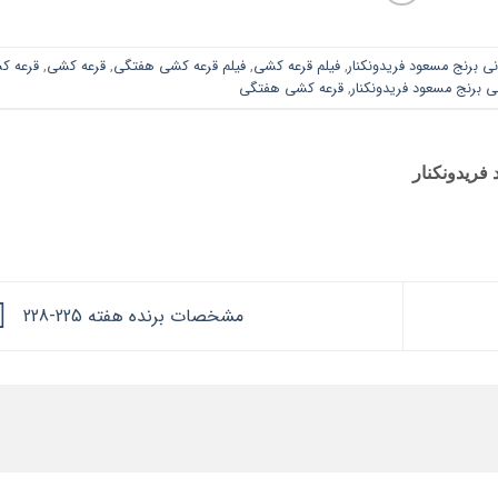
نی برنج مسعود فریدونکنار
,
فیلم قرعه کشی
,
فیلم قرعه کشی هفتگی
,
قرعه کشی
,
قرعه ک
ی برنج مسعود فریدونکنار
,
قرعه کشی هفتگی
فریدونکنار
مشخصات برنده هفته 225-228