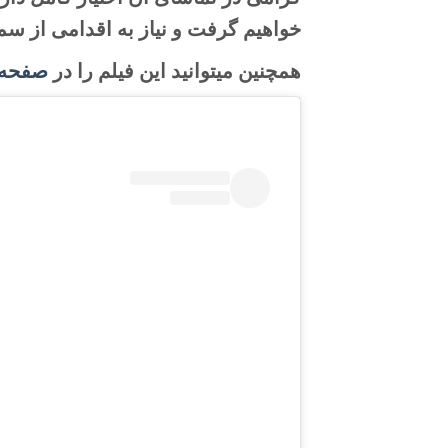
خواهیم گرفت و نیاز به اقدامی از 
همچنین میتوانید این فیلم را در
صفحه ا