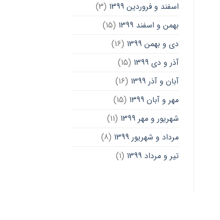
اسفند و فروردین 1399
(3)
بهمن و اسفند 1399
(15)
دی و بهمن 1399
(16)
آذر و دی 1399
(15)
آبان و آذر 1399
(16)
مهر و آبان 1399
(15)
شهریور و مهر 1399
(11)
مرداد و شهریور 1399
(8)
تیر و مرداد 1399
(1)