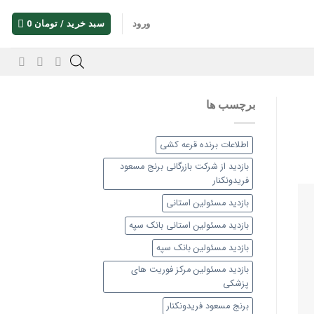
ورود
سبد خرید /
تومان
0
برچسب ها
اطلاعات برنده قرعه کشی
بازدید از شرکت بازرگانی برنج مسعود
فریدونکنار
بازدید مسئولین استانی
بازدید مسئولین استانی بانک سپه
بازدید مسئولین بانک سپه
بازدید مسئولین مرکز فوریت های
پزشکی
برنج مسعود فریدونکنار