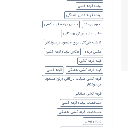
برنده قرعه کشی
برنده قرعه کشی هفتگی
تصویر برنده
تصویر برنده قرعه کشی
حامی مالی ورزش روستایی
شرکت بازرگانی برنج مسعود فریدونکنار
عکس برنده
عکس برنده قرعه کشی
فیلم قرعه کشی
فیلم قرعه کشی هفتگی
قرعه کشی
قرعه کشی شرکت بازرگانی برنج مسعود
فریدونکنار
قرعه کشی هفتگی
مشخصات برنده قرعه کشی
مشخصات قرعه کشی هفتگی
ورزش بومی