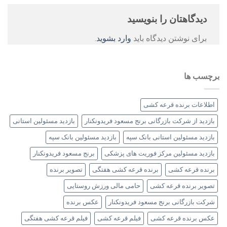
دیدگاهتان را بنویسید
برای نوشتن دیدگاه باید
وارد بشوید
.
برچسب ها
اطلاعات برنده قرعه کشی
بازدید از شرکت بازرگانی برنج مسعود فریدونکنار
بازدید مسئولین استانی
بازدید مسئولین استانی بانک سپه
بازدید مسئولین بانک سپه
بازدید مسئولین مرکز فوریت های پزشکی
برنج مسعود فریدونکنار
برنده قرعه کشی
برنده قرعه کشی هفتگی
تصویر برنده
تصویر برنده قرعه کشی
حامی مالی ورزش روستایی
شرکت بازرگانی برنج مسعود فریدونکنار
عکس برنده
عکس برنده قرعه کشی
فیلم قرعه کشی
فیلم قرعه کشی هفتگی