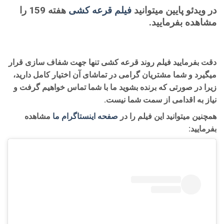
در ویدئو پایین میتوانید
فیلم قرعه کشی
هفته 159 را
مشاهده بفرمایید.
دقت بفرمایید فیلم روند قرعه کشی تنها جهت شفاف سازی قرار
میگیرد و شما مشتریان گرامی در تماشای آن اختیار کامل دارید،
زیرا در صورتی که برنده بشوید ما با شما تماس خواهیم گرفت و
نیاز به اقدامی از سمت شما نیست.
همچنین میتوانید این فیلم را در
صفحه اینستاگرام ما
مشاهده
بفرمایید: