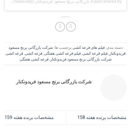
A post shared by بازرگانی برنج مسعود فریدونکنار (@berenj_masoud)
دسته بندی:
فیلم های قرعه کشی
برچسب ها:
شرکت بازرگانی برنج مسعود
فریدونکنار
,
فیلم قرعه کشی
,
فیلم قرعه کشی هفتگی
,
قرعه کشی
,
قرعه کشی
شرکت بازرگانی برنج مسعود فریدونکنار
,
قرعه کشی هفتگی
شرکت بازرگانی برنج مسعود فریدونکنار
مشخصات برنده هفته 158
مشخصات برنده هفته 159