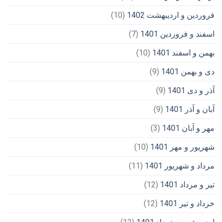
فروردین و اردیبهشت 1402
(10)
اسفند و فروردین 1401
(7)
بهمن و اسفند 1401
(10)
دی و بهمن 1401
(9)
آذر و دی 1401
(9)
آبان و آذر 1401
(9)
مهر و آبان 1401
(3)
شهریور و مهر 1401
(10)
مرداد و شهریور 1401
(11)
تیر و مرداد 1401
(12)
خرداد و تیر 1401
(12)