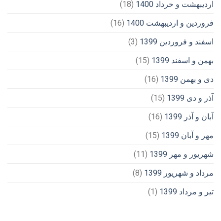
اردیبهشت و خرداد 1400
(18)
فروردین و اردیبهشت 1400
(16)
اسفند و فروردین 1399
(3)
بهمن و اسفند 1399
(15)
دی و بهمن 1399
(16)
آذر و دی 1399
(15)
آبان و آذر 1399
(16)
مهر و آبان 1399
(15)
شهریور و مهر 1399
(11)
مرداد و شهریور 1399
(8)
تیر و مرداد 1399
(1)