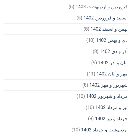
فروردین و اردیبهشت 1403
(6)
اسفند و فروردین 1402
(5)
بهمن و اسفند 1402
(8)
دی و بهمن 1402
(10)
آذر و دی 1402
(8)
آبان و آذر 1402
(9)
مهر و آبان 1402
(11)
شهریور و مهر 1402
(8)
مرداد و شهریور 1402
(10)
تیر و مرداد 1402
(10)
خرداد و تیر 1402
(8)
اردیبهشت و خرداد 1402
(10)