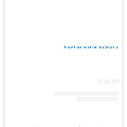
View this post on Instagram