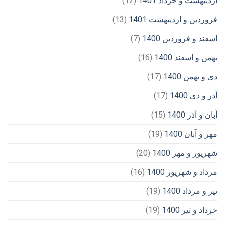
اردیبهشت و خرداد 1401
(12)
فروردین و اردیبهشت 1401
(13)
اسفند و فروردین 1400
(7)
بهمن و اسفند 1400
(16)
دی و بهمن 1400
(17)
آذر و دی 1400
(17)
آبان و آذر 1400
(15)
مهر و آبان 1400
(19)
شهریور و مهر 1400
(20)
مرداد و شهریور 1400
(16)
تیر و مرداد 1400
(19)
خرداد و تیر 1400
(19)