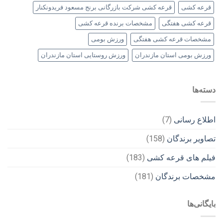
قرعه کشی
قرعه کشی شرکت بازرگانی برنج مسعود فریدونکنار
قرعه کشی هفتگی
مشخصات برنده قرعه کشی
مشخصات قرعه کشی هفتگی
ورزش بومی
ورزش بومی استان مازندران
ورزش روستایی استان مازندران
دسته‌ها
اطلاع رسانی
(7)
تصاویر برندگان
(158)
فیلم های قرعه کشی
(183)
مشخصات برندگان
(181)
بایگانی‌ها