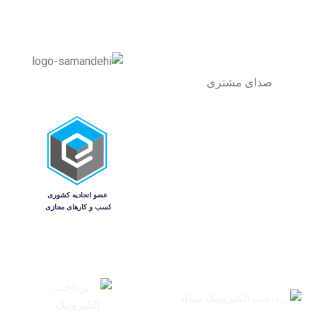
صدای مشتری