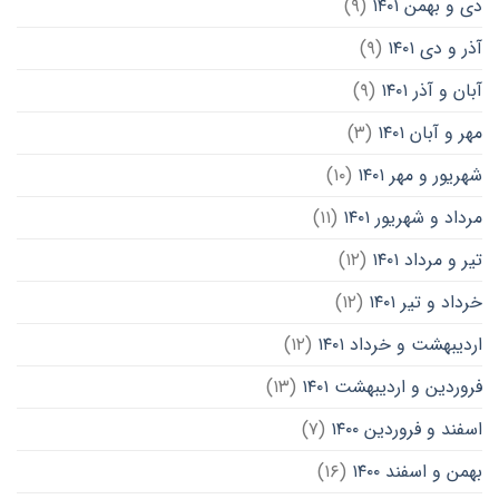
دی و بهمن ۱۴۰۱
(۹)
آذر و دی ۱۴۰۱
(۹)
آبان و آذر ۱۴۰۱
(۹)
مهر و آبان ۱۴۰۱
(۳)
شهریور و مهر ۱۴۰۱
(۱۰)
مرداد و شهریور ۱۴۰۱
(۱۱)
تیر و مرداد ۱۴۰۱
(۱۲)
خرداد و تیر ۱۴۰۱
(۱۲)
اردیبهشت و خرداد ۱۴۰۱
(۱۲)
فروردین و اردیبهشت ۱۴۰۱
(۱۳)
اسفند و فروردین ۱۴۰۰
(۷)
بهمن و اسفند ۱۴۰۰
(۱۶)