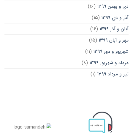
دی و بهمن ۱۳۹۹
(۱۶)
آذر و دی ۱۳۹۹
(۱۵)
آبان و آذر ۱۳۹۹
(۱۶)
مهر و آبان ۱۳۹۹
(۱۵)
شهریور و مهر ۱۳۹۹
(۱۱)
مرداد و شهریور ۱۳۹۹
(۸)
تیر و مرداد ۱۳۹۹
(۱)