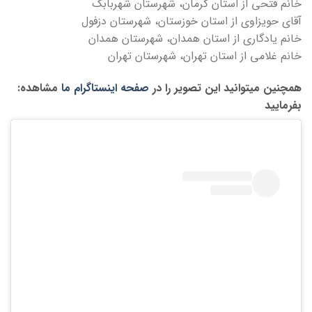
خانم فتحی از استان کرمان، شهرستان شهربابک
آقای حویزاوی از استان خوزستان، شهرستان دزفول
خانم یادگاری از استان همدان، شهرستان همدان
خانم غلامی از استان تهران، شهرستان تهران
:همچنین میتوانید این تصویر را در
صفحه اینستاگرام ما
مشاهده
بفرمایید