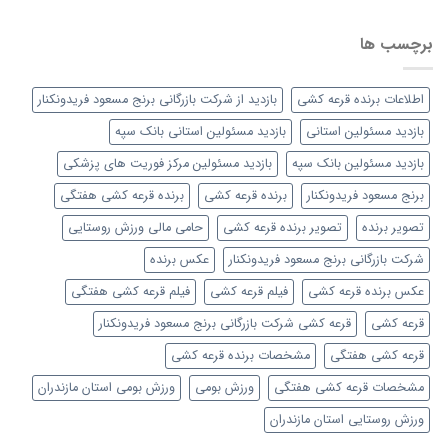
برچسب ها
اطلاعات برنده قرعه کشی
بازدید از شرکت بازرگانی برنج مسعود فریدونکنار
بازدید مسئولین استانی
بازدید مسئولین استانی بانک سپه
بازدید مسئولین بانک سپه
بازدید مسئولین مرکز فوریت های پزشکی
برنج مسعود فریدونکنار
برنده قرعه کشی
برنده قرعه کشی هفتگی
تصویر برنده
تصویر برنده قرعه کشی
حامی مالی ورزش روستایی
شرکت بازرگانی برنج مسعود فریدونکنار
عکس برنده
عکس برنده قرعه کشی
فیلم قرعه کشی
فیلم قرعه کشی هفتگی
قرعه کشی
قرعه کشی شرکت بازرگانی برنج مسعود فریدونکنار
قرعه کشی هفتگی
مشخصات برنده قرعه کشی
مشخصات قرعه کشی هفتگی
ورزش بومی
ورزش بومی استان مازندران
ورزش روستایی استان مازندران