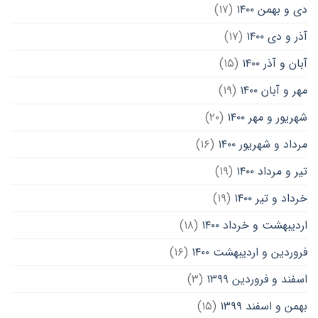
دی و بهمن ۱۴۰۰
(۱۷)
آذر و دی ۱۴۰۰
(۱۷)
آبان و آذر ۱۴۰۰
(۱۵)
مهر و آبان ۱۴۰۰
(۱۹)
شهریور و مهر ۱۴۰۰
(۲۰)
مرداد و شهریور ۱۴۰۰
(۱۶)
تیر و مرداد ۱۴۰۰
(۱۹)
خرداد و تیر ۱۴۰۰
(۱۹)
اردیبهشت و خرداد ۱۴۰۰
(۱۸)
فروردین و اردیبهشت ۱۴۰۰
(۱۶)
اسفند و فروردین ۱۳۹۹
(۳)
بهمن و اسفند ۱۳۹۹
(۱۵)