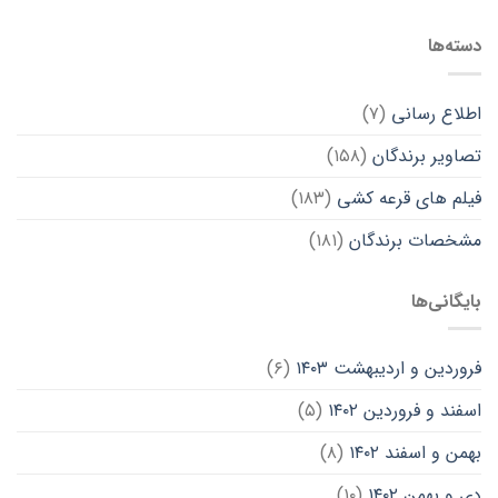
دسته‌ها
اطلاع رسانی
(۷)
تصاویر برندگان
(۱۵۸)
فیلم های قرعه کشی
(۱۸۳)
مشخصات برندگان
(۱۸۱)
بایگانی‌ها
فروردین و اردیبهشت ۱۴۰۳
(۶)
اسفند و فروردین ۱۴۰۲
(۵)
بهمن و اسفند ۱۴۰۲
(۸)
دی و بهمن ۱۴۰۲
(۱۰)