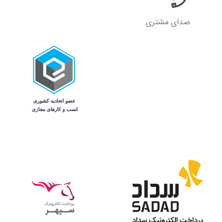
صدای مشتری