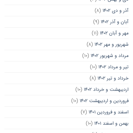
آذر و دی ۱۴۰۲
(۸)
آبان و آذر ۱۴۰۲
(۹)
مهر و آبان ۱۴۰۲
(۱۱)
شهریور و مهر ۱۴۰۲
(۸)
مرداد و شهریور ۱۴۰۲
(۱۰)
تیر و مرداد ۱۴۰۲
(۱۰)
خرداد و تیر ۱۴۰۲
(۸)
اردیبهشت و خرداد ۱۴۰۲
(۱۰)
فروردین و اردیبهشت ۱۴۰۲
(۱۰)
اسفند و فروردین ۱۴۰۱
(۷)
بهمن و اسفند ۱۴۰۱
(۱۰)