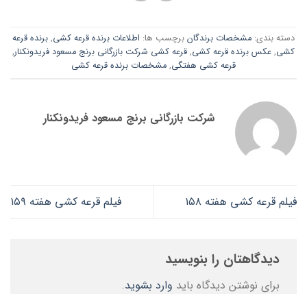
دسته بندی:
مشخصات برندگان
برچسب ها:
اطلاعات برنده قرعه کشی
,
برنده قرعه
کشی
,
عکس برنده قرعه کشی
,
قرعه کشی شرکت بازرگانی برنج مسعود فریدونکنار
,
قرعه کشی هفتگی
,
مشخصات برنده قرعه کشی
شرکت بازرگانی برنج مسعود فریدونکنار
فیلم قرعه کشی هفته ۱۵۸
فیلم قرعه کشی هفته ۱۵۹
دیدگاهتان را بنویسید
برای نوشتن دیدگاه باید
وارد بشوید
.