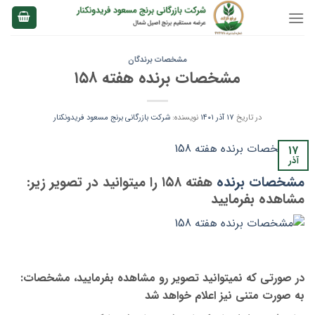
Ski
t
conten
مشخصات برندگان
مشخصات برنده هفته ۱۵۸
در تاریخ
۱۷ آذر ۱۴۰۱
نویسنده:
شرکت بازرگانی برنج مسعود فریدونکنار
۱۷
آذر
مشخصات برنده
هفته ۱۵۸ را میتوانید در تصویر زیر
:
مشاهده بفرمایید
:در صورتی که نمیتوانید تصویر رو مشاهده بفرمایید، مشخصات
به صورت متنی نیز اعلام خواهد شد