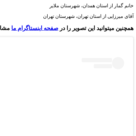
خانم گمار از استان همدان، شهرستان ملایر
آقای میرزایی از استان تهران، شهرستان تهران
:همچنین میتوانید این تصویر را در
صفحه اینستاگرام ما
مشاهد