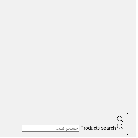
Products search