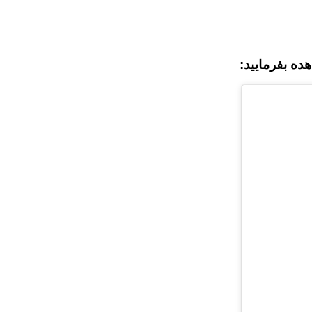
ه بفرمایید