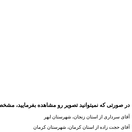
:در صورتی که نمیتوانید تصویر رو مشاهده بفرمایید، مشخ
آقای سرداری از استان زنجان، شهرستان ابهر
آقای حجت زاده از استان کرمان، شهرستان کرمان