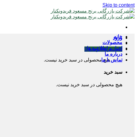
Skip to content
خانه
ورود
محصولات
اخبار و اطلاعیه ها
سبد خرید /
تومان
0
درباره ما
تماس با ما
هیچ محصولی در سبد خرید نیست.
سبد خرید
هیچ محصولی در سبد خرید نیست.