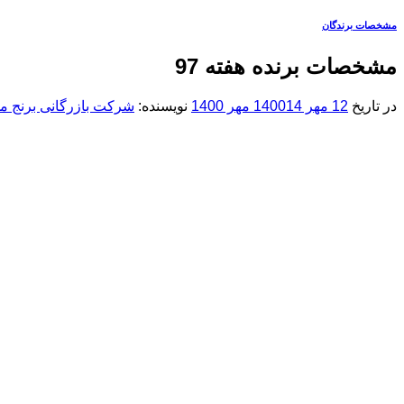
مشخصات برندگان
مشخصات برنده هفته 97
در تاریخ
12 مهر 1400
14 مهر 1400
نویسنده:
شرکت بازرگانی برنج مس