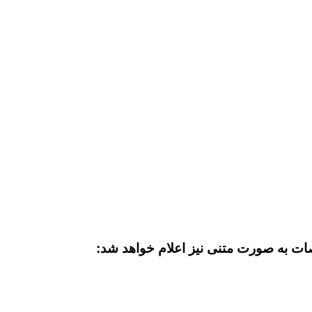
صات به صورت متنی نیز اعلام خواهد شد