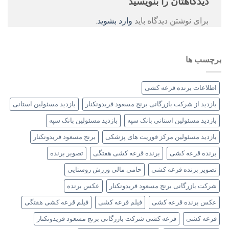
دیدگاهتان را بنویسید
برای نوشتن دیدگاه باید
وارد بشوید
.
برچسب ها
اطلاعات برنده قرعه کشی
بازدید از شرکت بازرگانی برنج مسعود فریدونکنار
بازدید مسئولین استانی
بازدید مسئولین استانی بانک سپه
بازدید مسئولین بانک سپه
بازدید مسئولین مرکز فوریت های پزشکی
برنج مسعود فریدونکنار
برنده قرعه کشی
برنده قرعه کشی هفتگی
تصویر برنده
تصویر برنده قرعه کشی
حامی مالی ورزش روستایی
شرکت بازرگانی برنج مسعود فریدونکنار
عکس برنده
عکس برنده قرعه کشی
فیلم قرعه کشی
فیلم قرعه کشی هفتگی
قرعه کشی
قرعه کشی شرکت بازرگانی برنج مسعود فریدونکنار