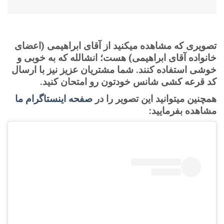
تصویری که مشاهده میکنید از آقای ابراهیمی (اعضای
خانواده آقای ابراهیمی) هست؛ انشالله که به خوبی و
خوشی استفاده کنند. شما مشتریان عزیز نیز با ارسال
کد قرعه کشی شانس خودتون رو امتحان کنید.
همچنین میتوانید این تصویر را در
صفحه اینستاگرام ما
مشاهده بفرمایید: