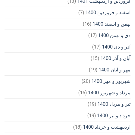
فروردین و اردیبهشت 1401
(13)
اسفند و فروردین 1400
(7)
بهمن و اسفند 1400
(16)
دی و بهمن 1400
(17)
آذر و دی 1400
(17)
آبان و آذر 1400
(15)
مهر و آبان 1400
(19)
شهریور و مهر 1400
(20)
مرداد و شهریور 1400
(16)
تیر و مرداد 1400
(19)
خرداد و تیر 1400
(19)
اردیبهشت و خرداد 1400
(18)