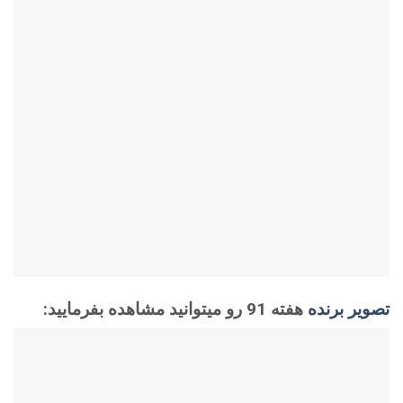
تصویر برنده
هفته 91 رو میتوانید مشاهده بفرمایید: