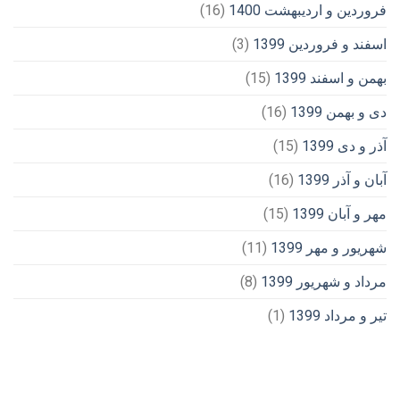
فروردین و اردیبهشت 1400
(16)
اسفند و فروردین 1399
(3)
بهمن و اسفند 1399
(15)
دی و بهمن 1399
(16)
آذر و دی 1399
(15)
آبان و آذر 1399
(16)
مهر و آبان 1399
(15)
شهریور و مهر 1399
(11)
مرداد و شهریور 1399
(8)
تیر و مرداد 1399
(1)