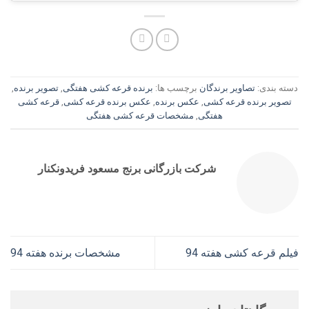
دسته بندی:
تصاویر برندگان
برچسب ها:
برنده قرعه کشی هفتگی
,
تصویر برنده
,
تصویر برنده قرعه کشی
,
عکس برنده
,
عکس برنده قرعه کشی
,
قرعه کشی
هفتگی
,
مشخصات قرعه کشی هفتگی
شرکت بازرگانی برنج مسعود فریدونکنار
فیلم قرعه کشی هفته 94
مشخصات برنده هفته 94