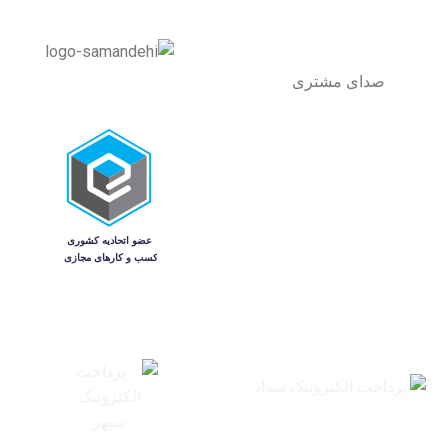
صدای مشتری