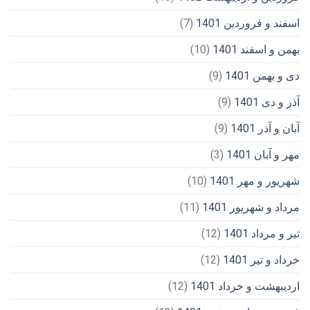
اسفند و فروردین 1401
(7)
بهمن و اسفند 1401
(10)
دی و بهمن 1401
(9)
آذر و دی 1401
(9)
آبان و آذر 1401
(9)
مهر و آبان 1401
(3)
شهریور و مهر 1401
(10)
مرداد و شهریور 1401
(11)
تیر و مرداد 1401
(12)
خرداد و تیر 1401
(12)
اردیبهشت و خرداد 1401
(12)