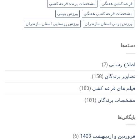
قرعه کشی هفتگی
مشخصات برنده قرعه کشی
مشخصات قرعه کشی هفتگی
ورزش بومی
ورزش بومی استان مازندران
ورزش روستایی استان مازندران
دسته‌ها
اطلاع رسانی
(7)
تصاویر برندگان
(158)
فیلم های قرعه کشی
(183)
مشخصات برندگان
(181)
بایگانی‌ها
فروردین و اردیبهشت 1403
(6)