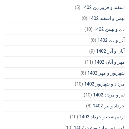
اسفند و فروردین 1402
(5)
بهمن و اسفند 1402
(8)
دی و بهمن 1402
(10)
آذر و دی 1402
(8)
آبان و آذر 1402
(9)
مهر و آبان 1402
(11)
شهریور و مهر 1402
(8)
مرداد و شهریور 1402
(10)
تیر و مرداد 1402
(10)
خرداد و تیر 1402
(8)
اردیبهشت و خرداد 1402
(10)
فروردین و اردیبهشت 1402
(10)