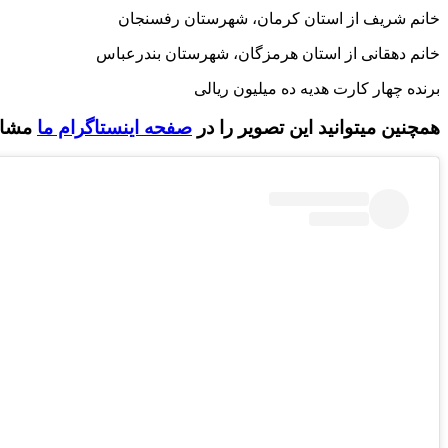
خانم شریف از استان کرمان، شهرستان رفسنجان
خانم دهقانی از استان هرمزگان، شهرستان بندرعباس
برنده چهار کارت هدیه ده میلیون ریالی
همچنین میتوانید این تصویر را در
صفحه اینستاگرام ما
مشاهد