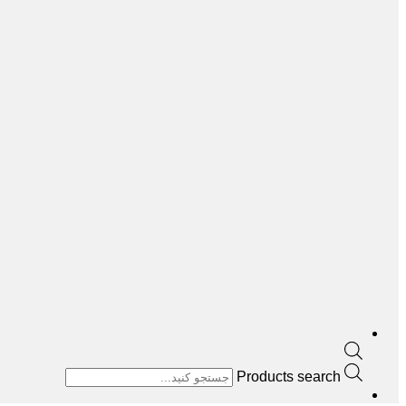
Products search