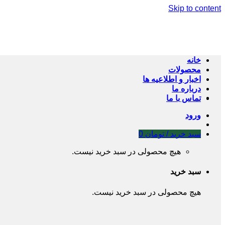
Skip to content
خانه
محصولات
اخبار و اطلاعیه ها
درباره ما
تماس با ما
ورود
سبد خرید /
تومان
0
هیچ محصولی در سبد خرید نیست.
سبد خرید
هیچ محصولی در سبد خرید نیست.