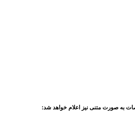
ات به صورت متنی نیز اعلام خواهد شد: