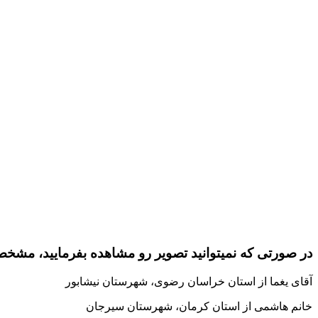
در صورتی که نمیتوانید تصویر رو مشاهده بفرمایید، مشخص
آقای یغما از استان خراسان رضوی، شهرستان نیشابور
خانم هاشمی از استان کرمان، شهرستان سیرجان