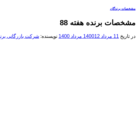
مشخصات برندگان
مشخصات برنده هفته 88
در تاریخ
11 مرداد 1400
12 مرداد 1400
نویسنده:
شرکت بازرگانی برنج