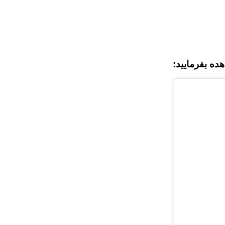
ه بفرمایید: