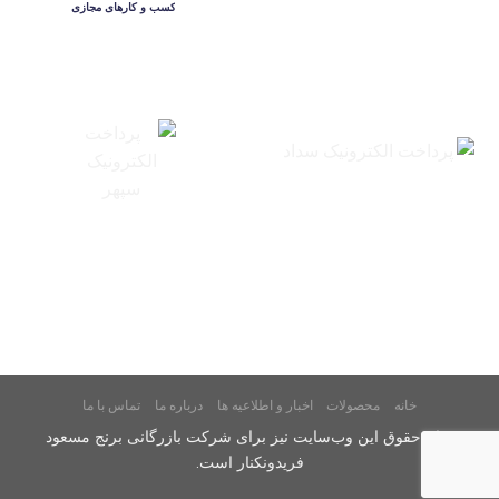
خانه
محصولات
اخبار و اطلاعیه ها
درباره ما
تماس با ما
تمام حقوق اين وب‌سايت نیز برای شرکت بازرگانی برنج مسعود
فریدونکنار است.