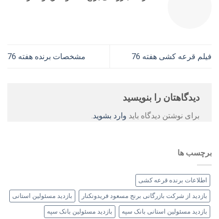
فیلم قرعه کشی هفته 76
مشخصات برنده هفته 76
دیدگاهتان را بنویسید
برای نوشتن دیدگاه باید
وارد بشوید
.
برچسب ها
اطلاعات برنده قرعه کشی
بازدید از شرکت بازرگانی برنج مسعود فریدونکنار
بازدید مسئولین استانی
بازدید مسئولین استانی بانک سپه
بازدید مسئولین بانک سپه