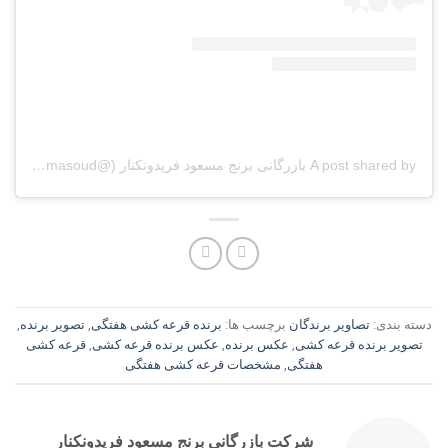
A post shared by بازرگانی برنج مسعود فریدونکنار (@berenj_masoud)
دسته بندی:
تصاویر برندگان
برچسب ها:
برنده قرعه کشی هفتگی
,
تصویر برنده
,
تصویر برنده قرعه کشی
,
عکس برنده
,
عکس برنده قرعه کشی
,
قرعه کشی
هفتگی
,
مشخصات قرعه کشی هفتگی
شرکت بازرگانی برنج مسعود فریدونکنار