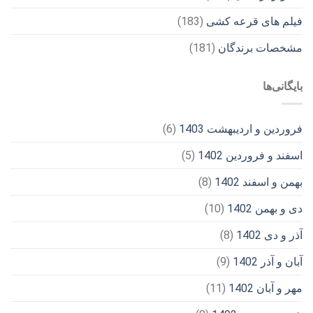
فیلم های قرعه کشی
(183)
مشخصات برندگان
(181)
بایگانی‌ها
فروردین و اردیبهشت 1403
(6)
اسفند و فروردین 1402
(5)
بهمن و اسفند 1402
(8)
دی و بهمن 1402
(10)
آذر و دی 1402
(8)
آبان و آذر 1402
(9)
مهر و آبان 1402
(11)