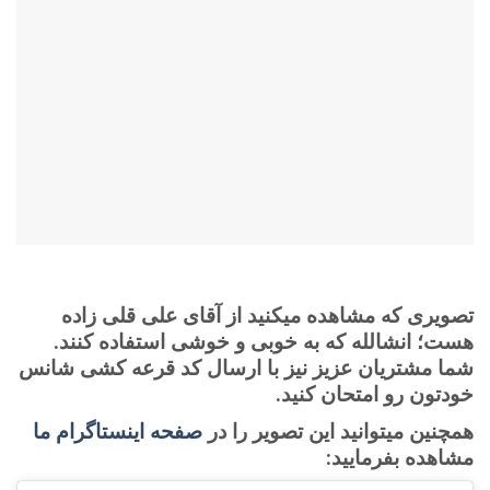
تصویری که مشاهده میکنید از آقای علی قلی زاده
هست؛ انشالله که به خوبی و خوشی استفاده کنند.
شما مشتریان عزیز نیز با ارسال کد قرعه کشی شانس
خودتون رو امتحان کنید.
همچنین میتوانید این تصویر را در
صفحه اینستاگرام ما
مشاهده بفرمایید: