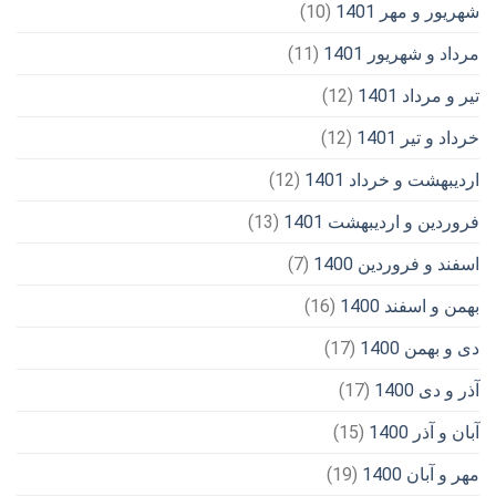
شهریور و مهر 1401
(10)
مرداد و شهریور 1401
(11)
تیر و مرداد 1401
(12)
خرداد و تیر 1401
(12)
اردیبهشت و خرداد 1401
(12)
فروردین و اردیبهشت 1401
(13)
اسفند و فروردین 1400
(7)
بهمن و اسفند 1400
(16)
دی و بهمن 1400
(17)
آذر و دی 1400
(17)
آبان و آذر 1400
(15)
مهر و آبان 1400
(19)