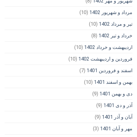
شهریور و مهر 1402
(8)
مرداد و شهریور 1402
(10)
تیر و مرداد 1402
(10)
خرداد و تیر 1402
(8)
اردیبهشت و خرداد 1402
(10)
فروردین و اردیبهشت 1402
(10)
اسفند و فروردین 1401
(7)
بهمن و اسفند 1401
(10)
دی و بهمن 1401
(9)
آذر و دی 1401
(9)
آبان و آذر 1401
(9)
مهر و آبان 1401
(3)