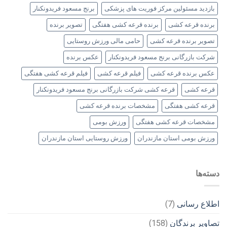
بازدید مسئولین مرکز فوریت های پزشکی
برنج مسعود فریدونکنار
برنده قرعه کشی
برنده قرعه کشی هفتگی
تصویر برنده
تصویر برنده قرعه کشی
حامی مالی ورزش روستایی
شرکت بازرگانی برنج مسعود فریدونکنار
عکس برنده
عکس برنده قرعه کشی
فیلم قرعه کشی
فیلم قرعه کشی هفتگی
قرعه کشی
قرعه کشی شرکت بازرگانی برنج مسعود فریدونکنار
قرعه کشی هفتگی
مشخصات برنده قرعه کشی
مشخصات قرعه کشی هفتگی
ورزش بومی
ورزش بومی استان مازندران
ورزش روستایی استان مازندران
دسته‌ها
اطلاع رسانی
(7)
تصاویر برندگان
(158)