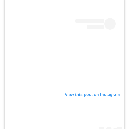
View this post on Instagram