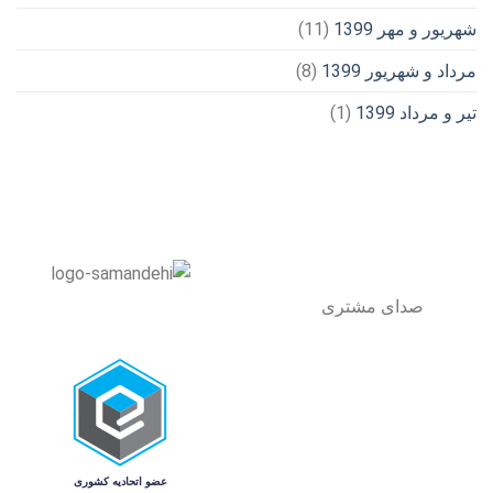
شهریور و مهر 1399
(11)
مرداد و شهریور 1399
(8)
تیر و مرداد 1399
(1)
صدای مشتری