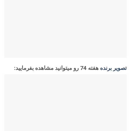
تصویر برنده
هفته 74 رو میتوانید مشاهده بفرمایید: