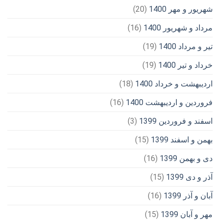
شهریور و مهر 1400
(20)
مرداد و شهریور 1400
(16)
تیر و مرداد 1400
(19)
خرداد و تیر 1400
(19)
اردیبهشت و خرداد 1400
(18)
فروردین و اردیبهشت 1400
(16)
اسفند و فروردین 1399
(3)
بهمن و اسفند 1399
(15)
دی و بهمن 1399
(16)
آذر و دی 1399
(15)
آبان و آذر 1399
(16)
مهر و آبان 1399
(15)