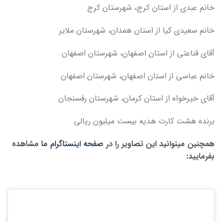
خانم عبدی از استان کرج، شهرستان کرج
خانم سعیدی کیا از استان همدان، شهرستان ملایر
آقای قناعتی از استان اصفهان، شهرستان اصفهان
خانم عباسی از استان اصفهان، شهرستان اصفهان
آقای خیرخواه از استان کرمان، شهرستان رفسنجان
برنده هشت کارت هدیه بیست میلیون ریالی
همچنین میتوانید این تصاویر را در
صفحه اینستاگرام ما
مشاهده
بفرمایید: