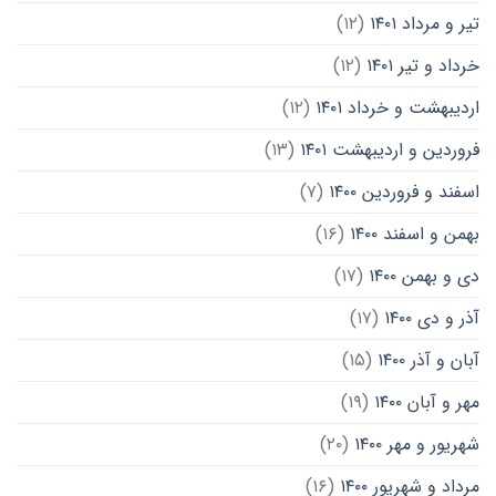
تیر و مرداد ۱۴۰۱
(۱۲)
خرداد و تیر ۱۴۰۱
(۱۲)
اردیبهشت و خرداد ۱۴۰۱
(۱۲)
فروردین و اردیبهشت ۱۴۰۱
(۱۳)
اسفند و فروردین ۱۴۰۰
(۷)
بهمن و اسفند ۱۴۰۰
(۱۶)
دی و بهمن ۱۴۰۰
(۱۷)
آذر و دی ۱۴۰۰
(۱۷)
آبان و آذر ۱۴۰۰
(۱۵)
مهر و آبان ۱۴۰۰
(۱۹)
شهریور و مهر ۱۴۰۰
(۲۰)
مرداد و شهریور ۱۴۰۰
(۱۶)