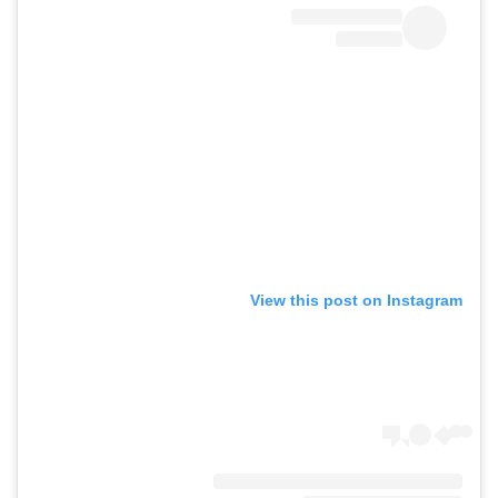
View this post on Instagram