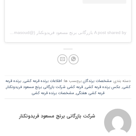
A post shared by بازرگانی برنج مسعود فریدونکنار (@berenj_masoud)
دسته بندی:
مشخصات برندگان
برچسب ها:
اطلاعات برنده قرعه کشی
,
برنده قرعه
کشی
,
عکس برنده قرعه کشی
,
قرعه کشی شرکت بازرگانی برنج مسعود فریدونکنار
,
قرعه کشی هفتگی
,
مشخصات برنده قرعه کشی
شرکت بازرگانی برنج مسعود فریدونکنار