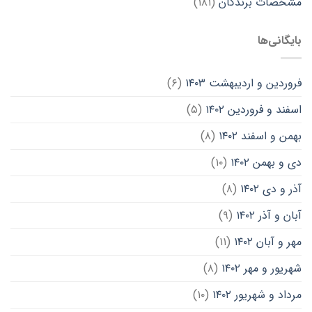
مشخصات برندگان
(۱۸۱)
بایگانی‌ها
فروردین و اردیبهشت ۱۴۰۳
(۶)
اسفند و فروردین ۱۴۰۲
(۵)
بهمن و اسفند ۱۴۰۲
(۸)
دی و بهمن ۱۴۰۲
(۱۰)
آذر و دی ۱۴۰۲
(۸)
آبان و آذر ۱۴۰۲
(۹)
مهر و آبان ۱۴۰۲
(۱۱)
شهریور و مهر ۱۴۰۲
(۸)
مرداد و شهریور ۱۴۰۲
(۱۰)