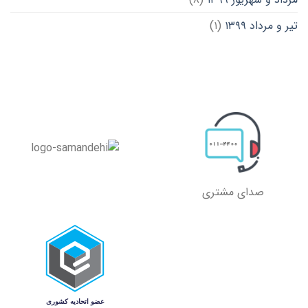
تیر و مرداد ۱۳۹۹
(۱)
صدای مشتری