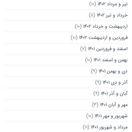
تیر و مرداد ۱۴۰۲
(۱۰)
خرداد و تیر ۱۴۰۲
(۸)
اردیبهشت و خرداد ۱۴۰۲
(۱۰)
فروردین و اردیبهشت ۱۴۰۲
(۱۰)
اسفند و فروردین ۱۴۰۱
(۷)
بهمن و اسفند ۱۴۰۱
(۱۰)
دی و بهمن ۱۴۰۱
(۹)
آذر و دی ۱۴۰۱
(۹)
آبان و آذر ۱۴۰۱
(۹)
مهر و آبان ۱۴۰۱
(۳)
شهریور و مهر ۱۴۰۱
(۱۰)
مرداد و شهریور ۱۴۰۱
(۱۱)