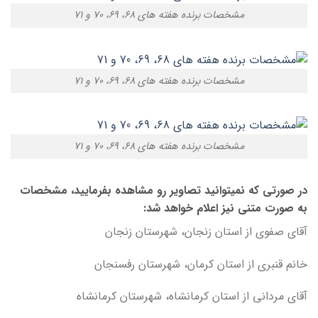
مشخصات برنده هفته های ۶۸، ۶۹، ۷۰ و ۷۱
مشخصات برنده هفته های ۶۸، ۶۹، ۷۰ و ۷۱
مشخصات برنده هفته های ۶۸، ۶۹، ۷۰ و ۷۱
در صورتی که نمیتوانید تصاویر رو مشاهده بفرمایید، مشخصات
به صورت متنی نیز اعلام خواهد شد:
آقای صفوی از استان زنجان، شهرستان زنجان
خانم قنبری از استان کرمان، شهرستان رفسنجان
آقای مردانی از استان کرمانشاه، شهرستان کرمانشاه