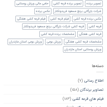
تصویر برنده
تصویر برنده قرعه کشی
حامی مالی ورزش روستایی
شرکت بازرگانی برنج مسعود فریدونکنار
عکس برنده
عکس برنده قرعه کشی
فیلم قرعه کشی
فیلم قرعه کشی هفتگی
قرعه کشی
قرعه کشی شرکت بازرگانی برنج مسعود فریدونکنار
قرعه کشی هفتگی
مشخصات برنده قرعه کشی
مشخصات قرعه کشی هفتگی
ورزش بومی
ورزش بومی استان مازندران
ورزش روستایی استان مازندران
دسته‌ها
اطلاع رسانی
(۷)
تصاویر برندگان
(۱۵۸)
فیلم های قرعه کشی
(۱۸۳)