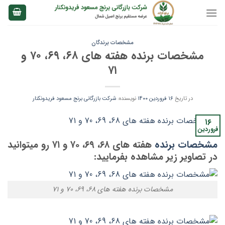
Ski
t
conten
مشخصات برندگان
مشخصات برنده هفته های ۶۸، ۶۹، ۷۰ و
۷۱
در تاریخ
۱۶ فروردین ۱۴۰۰
نویسنده:
شرکت بازرگانی برنج مسعود فریدونکنار
۱۶
فروردین
مشخصات برنده
هفته های ۶۸، ۶۹، ۷۰ و ۷۱ رو میتوانید
در تصاویر زیر مشاهده بفرمایید:
مشخصات برنده هفته های ۶۸، ۶۹، ۷۰ و ۷۱