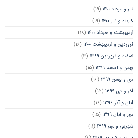
تیر و مرداد ۱۴۰۰
(۱۹)
خرداد و تیر ۱۴۰۰
(۱۹)
اردیبهشت و خرداد ۱۴۰۰
(۱۸)
فروردین و اردیبهشت ۱۴۰۰
(۱۶)
اسفند و فروردین ۱۳۹۹
(۳)
بهمن و اسفند ۱۳۹۹
(۱۵)
دی و بهمن ۱۳۹۹
(۱۶)
آذر و دی ۱۳۹۹
(۱۵)
آبان و آذر ۱۳۹۹
(۱۶)
مهر و آبان ۱۳۹۹
(۱۵)
شهریور و مهر ۱۳۹۹
(۱۱)
مرداد و شهریور ۱۳۹۹
(۸)