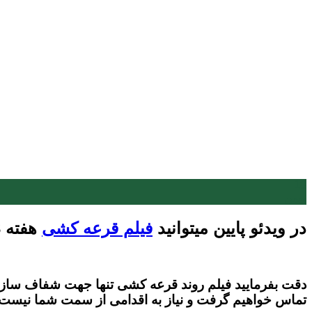
18
بهمن
در ویدئو پایین میتوانید
فیلم قرعه کشی
هفته 63 رو مشاهده بفرمایید.
دقت بفرمایید فیلم روند قرعه کشی تنها جهت شفاف سازی قر
تماس خواهیم گرفت و نیاز به اقدامی از سمت شما نیست.