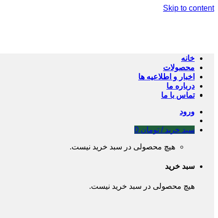
Skip to content
خانه
محصولات
اخبار و اطلاعیه ها
درباره ما
تماس با ما
ورود
سبد خرید /
تومان
0
هیچ محصولی در سبد خرید نیست.
سبد خرید
هیچ محصولی در سبد خرید نیست.