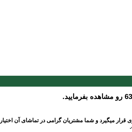
ار میگیرد و شما مشتریان گرامی در تماشای آن اختیار کا