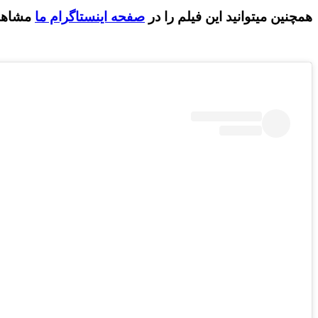
همچنین میتوانید این فیلم را در
صفحه اینستاگرام ما
مشاهده