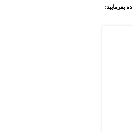
 بفرمایید: