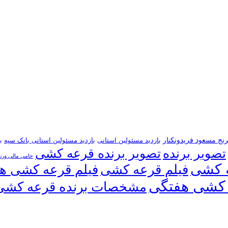
رنج مسعود فریدونکنار
بازدید مسئولین استانی
بازدید مسئولین استانی بانک سپه
ب
تصویر برنده
تصویر برنده قرعه کشی
حامی مالی ور
 کشی
فیلم قرعه کشی
فیلم قرعه کشی ه
کشی هفتگی
مشخصات برنده قرعه کشی