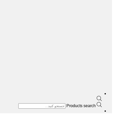
Products search