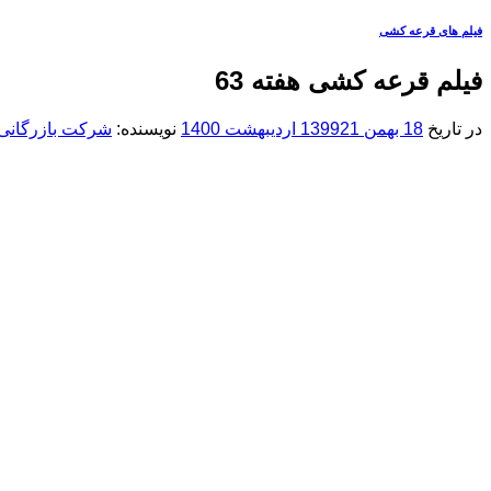
فیلم های قرعه کشی
فیلم قرعه کشی هفته 63
در تاریخ
18 بهمن 1399
21 اردیبهشت 1400
نویسنده:
شرکت بازرگانی 