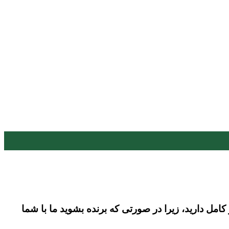
مل دارید، زیرا در صورتی که برنده بشوید ما با شما