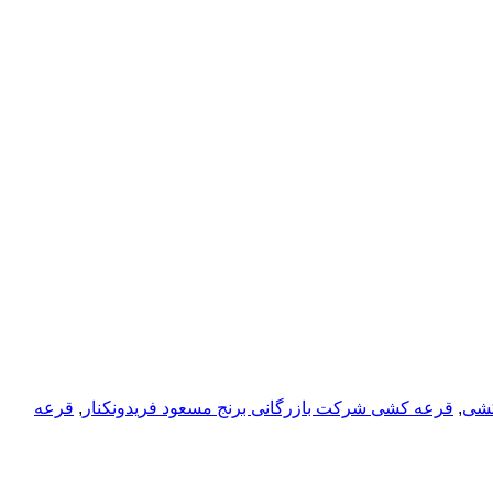
شی
,
قرعه کشی شرکت بازرگانی برنج مسعود فریدونکنار
,
قرعه