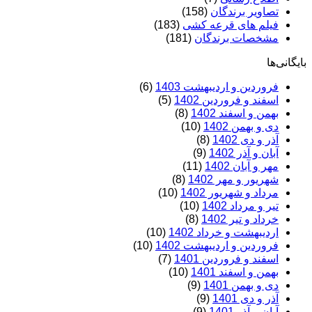
تصاویر برندگان
(158)
فیلم های قرعه کشی
(183)
مشخصات برندگان
(181)
بایگانی‌ها
فروردین و اردیبهشت 1403
(6)
اسفند و فروردین 1402
(5)
بهمن و اسفند 1402
(8)
دی و بهمن 1402
(10)
آذر و دی 1402
(8)
آبان و آذر 1402
(9)
مهر و آبان 1402
(11)
شهریور و مهر 1402
(8)
مرداد و شهریور 1402
(10)
تیر و مرداد 1402
(10)
خرداد و تیر 1402
(8)
اردیبهشت و خرداد 1402
(10)
فروردین و اردیبهشت 1402
(10)
اسفند و فروردین 1401
(7)
بهمن و اسفند 1401
(10)
دی و بهمن 1401
(9)
آذر و دی 1401
(9)
آبان و آذر 1401
(9)