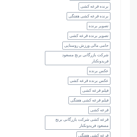
برنده قرعه کشی
برنده قرعه کشی هفتگی
تصویر برنده
تصویر برنده قرعه کشی
حامی مالی ورزش روستایی
شرکت بازرگانی برنج مسعود
فریدونکنار
عکس برنده
عکس برنده قرعه کشی
فیلم قرعه کشی
فیلم قرعه کشی هفتگی
قرعه کشی
قرعه کشی شرکت بازرگانی برنج
مسعود فریدونکنار
قرعه کشی هفتگی