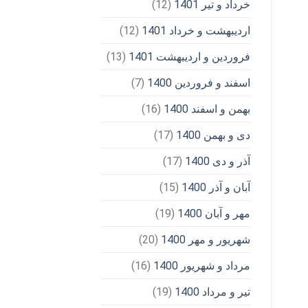
خرداد و تیر 1401
(12)
اردیبهشت و خرداد 1401
(12)
فروردین و اردیبهشت 1401
(13)
اسفند و فروردین 1400
(7)
بهمن و اسفند 1400
(16)
دی و بهمن 1400
(17)
آذر و دی 1400
(17)
آبان و آذر 1400
(15)
مهر و آبان 1400
(19)
شهریور و مهر 1400
(20)
مرداد و شهریور 1400
(16)
تیر و مرداد 1400
(19)