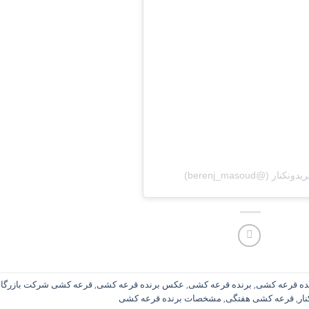
نده قرعه کشی
,
برنده قرعه کشی
,
عکس برنده قرعه کشی
,
قرعه کشی شرکت بازرگا
ار
,
قرعه کشی هفتگی
,
مشخصات برنده قرعه کشی