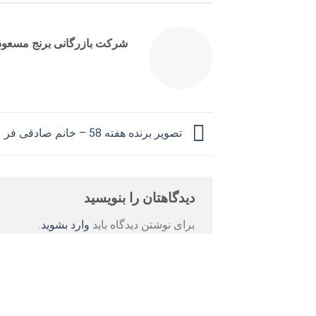
شرکت بازرگانی برنج مسعود 
تصویر برنده هفته 58 – خانم صادقی فر
دیدگاهتان را بنویسید
برای نوشتن دیدگاه باید
وارد بشوید
.