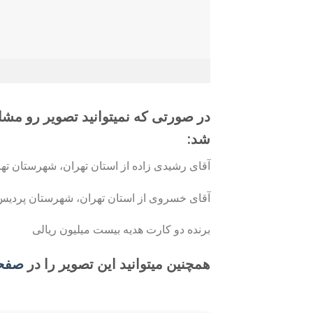
در صورتی که نمیتوانید تصویر رو مش
شد:
آقای رشیدی زاده از استان تهران، شهرستان ته
آقای خسروی از استان تهران، شهرستان پردیس
برنده دو کارت هدیه بیست میلیون ریالی
همچنین میتوانید این تصویر را در
صفحه