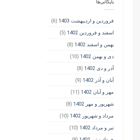
بایگانی‌ها
فروردین و اردیبهشت 1403
(6)
اسفند و فروردین 1402
(5)
بهمن و اسفند 1402
(8)
دی و بهمن 1402
(10)
آذر و دی 1402
(8)
آبان و آذر 1402
(9)
مهر و آبان 1402
(11)
شهریور و مهر 1402
(8)
مرداد و شهریور 1402
(10)
تیر و مرداد 1402
(10)
خرداد و تیر 1402
(8)