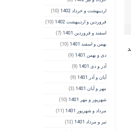
اردیبهشت و خرداد 1402
(10)
فروردین و اردیبهشت 1402
(10)
اسفند و فروردین 1401
(7)
بهمن و اسفند 1401
(10)
د
دی و بهمن 1401
(9)
آذر و دی 1401
(9)
آبان و آذر 1401
(9)
مهر و آبان 1401
(3)
شهریور و مهر 1401
(10)
مرداد و شهریور 1401
(11)
تیر و مرداد 1401
(12)