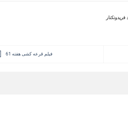
فریدونکنار
فیلم قرعه کشی هفته 61