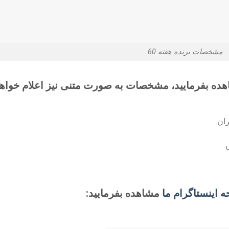
مشخصات برنده هفته 60
اهده بفرمایید، مشخصات به صورت متنی نیز اعلام خواه
ران
 اینستاگرام ما
مشاهده بفرمایید: