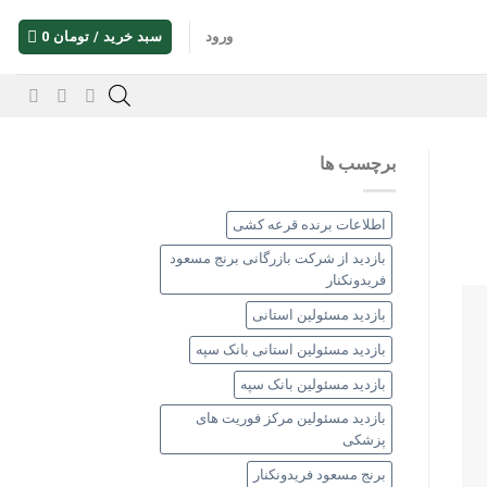
ورود
سبد خرید /
تومان
0
برچسب ها
اطلاعات برنده قرعه کشی
بازدید از شرکت بازرگانی برنج مسعود
فریدونکنار
بازدید مسئولین استانی
بازدید مسئولین استانی بانک سپه
بازدید مسئولین بانک سپه
بازدید مسئولین مرکز فوریت های
پزشکی
برنج مسعود فریدونکنار