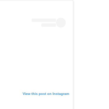
View this post on Instagram