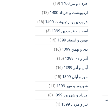
خرداد و تیر 1400
(19)
اردیبهشت و خرداد 1400
(18)
فروردین و اردیبهشت 1400
(16)
اسفند و فروردین 1399
(3)
بهمن و اسفند 1399
(15)
دی و بهمن 1399
(16)
آذر و دی 1399
(15)
آبان و آذر 1399
(16)
مهر و آبان 1399
(15)
شهریور و مهر 1399
(11)
مرداد و شهریور 1399
(8)
نی
تیر و مرداد 1399
(1)