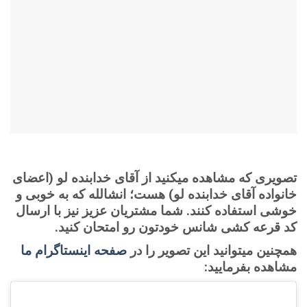
تصویری که مشاهده میکنید از آقای خدابنده لو (اعضای
خانواده آقای خدابنده لو) هست؛ انشالله که به خوبی و
خوشی استفاده کنند. شما مشتریان عزیز نیز با ارسال
کد قرعه کشی شانس خودتون رو امتحان کنید.
همچنین میتوانید این تصویر را در
صفحه اینستاگرام ما
مشاهده بفرمایید: