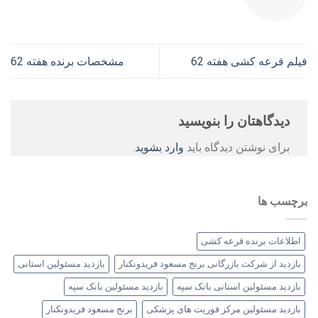
فیلم قرعه کشی هفته 62
مشخصات برنده هفته 62
دیدگاهتان را بنویسید
برای نوشتن دیدگاه باید
وارد بشوید
.
برچسب ها
اطلاعات برنده قرعه کشی
بازدید از شرکت بازرگانی برنج مسعود فریدونکنار
بازدید مسئولین استانی
بازدید مسئولین استانی بانک سپه
بازدید مسئولین بانک سپه
بازدید مسئولین مرکز فوریت های پزشکی
برنج مسعود فریدونکنار