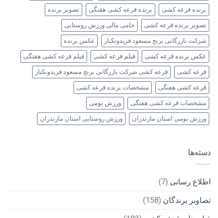
برنده قرعه کشی
برنده قرعه کشی هفتگی
تصویر برنده
تصویر برنده قرعه کشی
حامی مالی ورزش روستایی
شرکت بازرگانی برنج مسعود فریدونکنار
عکس برنده
عکس برنده قرعه کشی
فیلم قرعه کشی
فیلم قرعه کشی هفتگی
قرعه کشی
قرعه کشی شرکت بازرگانی برنج مسعود فریدونکنار
قرعه کشی هفتگی
مشخصات برنده قرعه کشی
مشخصات قرعه کشی هفتگی
ورزش بومی
ورزش بومی استان مازندران
ورزش روستایی استان مازندران
دسته‌ها
اطلاع رسانی
(7)
تصاویر برندگان
(158)