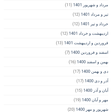
مرداد و شهریور 1401
(11)
تیر و مرداد 1401
(12)
خرداد و تیر 1401
(12)
اردیبهشت و خرداد 1401
(12)
فروردین و اردیبهشت 1401
(13)
اسفند و فروردین 1400
(7)
بهمن و اسفند 1400
(16)
دی و بهمن 1400
(17)
آذر و دی 1400
(17)
آبان و آذر 1400
(15)
مهر و آبان 1400
(19)
شهریور و مهر 1400
(20)