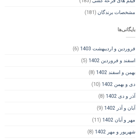
فیلم های قرعه کشی
(183)
مشخصات برندگان
(181)
بایگانی‌ها
فروردین و اردیبهشت 1403
(6)
اسفند و فروردین 1402
(5)
بهمن و اسفند 1402
(8)
دی و بهمن 1402
(10)
آذر و دی 1402
(8)
آبان و آذر 1402
(9)
مهر و آبان 1402
(11)
شهریور و مهر 1402
(8)