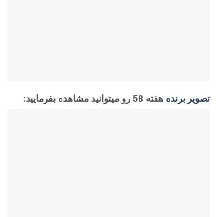
تصویر برنده
هفته 58 رو میتوانید مشاهده بفرمایید: