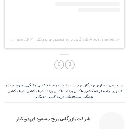
A post shared by بازرگانی برنج مسعود فریدونکنار (@berenj_masoud)
دسته بندی:
تصاویر برندگان
برچسب ها:
برنده قرعه کشی هفتگی
,
تصویر برنده
,
تصویر برنده قرعه کشی
,
عکس برنده
,
عکس برنده قرعه کشی
,
قرعه کشی
هفتگی
,
مشخصات قرعه کشی هفتگی
شرکت بازرگانی برنج مسعود فریدونکنار