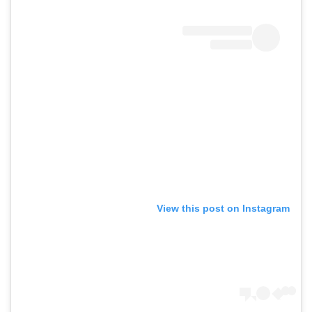
View this post on Instagram