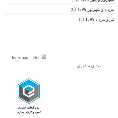
مرداد و شهریور 1399
(8)
تیر و مرداد 1399
(1)
صدای مشتری