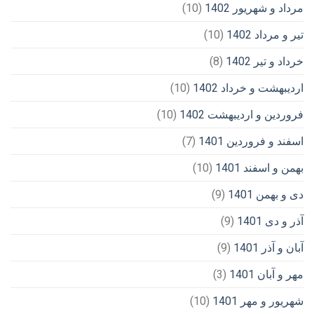
مرداد و شهریور 1402
(10)
تیر و مرداد 1402
(10)
خرداد و تیر 1402
(8)
اردیبهشت و خرداد 1402
(10)
فروردین و اردیبهشت 1402
(10)
اسفند و فروردین 1401
(7)
بهمن و اسفند 1401
(10)
دی و بهمن 1401
(9)
آذر و دی 1401
(9)
آبان و آذر 1401
(9)
مهر و آبان 1401
(3)
شهریور و مهر 1401
(10)