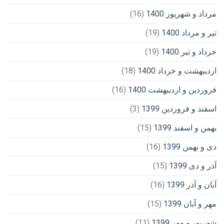
مرداد و شهریور 1400
(16)
تیر و مرداد 1400
(19)
خرداد و تیر 1400
(19)
اردیبهشت و خرداد 1400
(18)
فروردین و اردیبهشت 1400
(16)
اسفند و فروردین 1399
(3)
بهمن و اسفند 1399
(15)
دی و بهمن 1399
(16)
آذر و دی 1399
(15)
آبان و آذر 1399
(16)
مهر و آبان 1399
(15)
شهریور و مهر 1399
(11)