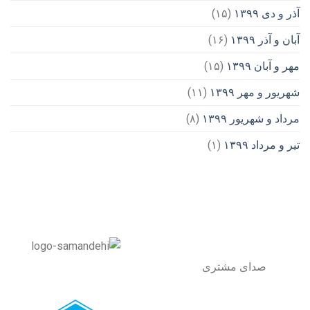
آذر و دی ۱۳۹۹
(۱۵)
آبان و آذر ۱۳۹۹
(۱۶)
مهر و آبان ۱۳۹۹
(۱۵)
شهریور و مهر ۱۳۹۹
(۱۱)
مرداد و شهریور ۱۳۹۹
(۸)
تیر و مرداد ۱۳۹۹
(۱)
صدای مشتری