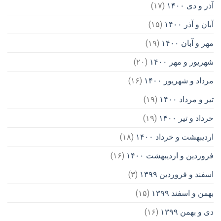
آذر و دی ۱۴۰۰
(۱۷)
آبان و آذر ۱۴۰۰
(۱۵)
مهر و آبان ۱۴۰۰
(۱۹)
شهریور و مهر ۱۴۰۰
(۲۰)
مرداد و شهریور ۱۴۰۰
(۱۶)
تیر و مرداد ۱۴۰۰
(۱۹)
خرداد و تیر ۱۴۰۰
(۱۹)
اردیبهشت و خرداد ۱۴۰۰
(۱۸)
فروردین و اردیبهشت ۱۴۰۰
(۱۶)
اسفند و فروردین ۱۳۹۹
(۳)
بهمن و اسفند ۱۳۹۹
(۱۵)
دی و بهمن ۱۳۹۹
(۱۶)