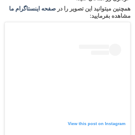
همچنین میتوانید این تصویر را در
صفحه اینستاگرام ما
مشاهده بفرمایید:
View this post on Instagram