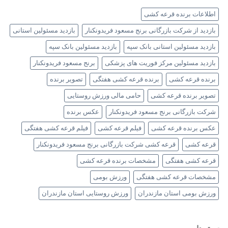
اطلاعات برنده قرعه کشی
بازدید از شرکت بازرگانی برنج مسعود فریدونکنار
بازدید مسئولین استانی
بازدید مسئولین استانی بانک سپه
بازدید مسئولین بانک سپه
بازدید مسئولین مرکز فوریت های پزشکی
برنج مسعود فریدونکنار
برنده قرعه کشی
برنده قرعه کشی هفتگی
تصویر برنده
تصویر برنده قرعه کشی
حامی مالی ورزش روستایی
شرکت بازرگانی برنج مسعود فریدونکنار
عکس برنده
عکس برنده قرعه کشی
فیلم قرعه کشی
فیلم قرعه کشی هفتگی
قرعه کشی
قرعه کشی شرکت بازرگانی برنج مسعود فریدونکنار
قرعه کشی هفتگی
مشخصات برنده قرعه کشی
مشخصات قرعه کشی هفتگی
ورزش بومی
ورزش بومی استان مازندران
ورزش روستایی استان مازندران