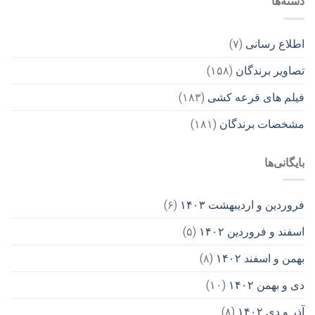
دسته‌ها
اطلاع رسانی
(۷)
تصاویر برندگان
(۱۵۸)
فیلم های قرعه کشی
(۱۸۳)
مشخصات برندگان
(۱۸۱)
بایگانی‌ها
فروردین و اردیبهشت ۱۴۰۳
(۶)
اسفند و فروردین ۱۴۰۲
(۵)
بهمن و اسفند ۱۴۰۲
(۸)
دی و بهمن ۱۴۰۲
(۱۰)
آذر و دی ۱۴۰۲
(۸)