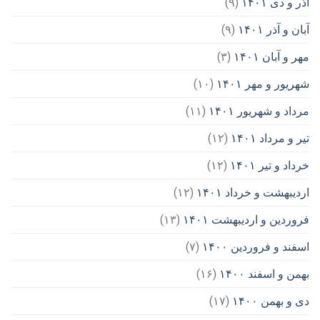
آذر و دی ۱۴۰۱
(۹)
آبان و آذر ۱۴۰۱
(۹)
مهر و آبان ۱۴۰۱
(۳)
شهریور و مهر ۱۴۰۱
(۱۰)
مرداد و شهریور ۱۴۰۱
(۱۱)
تیر و مرداد ۱۴۰۱
(۱۲)
خرداد و تیر ۱۴۰۱
(۱۲)
اردیبهشت و خرداد ۱۴۰۱
(۱۲)
فروردین و اردیبهشت ۱۴۰۱
(۱۳)
اسفند و فروردین ۱۴۰۰
(۷)
بهمن و اسفند ۱۴۰۰
(۱۶)
دی و بهمن ۱۴۰۰
(۱۷)