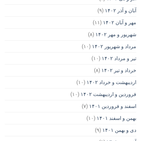
آبان و آذر ۱۴۰۲
(۹)
مهر و آبان ۱۴۰۲
(۱۱)
شهریور و مهر ۱۴۰۲
(۸)
مرداد و شهریور ۱۴۰۲
(۱۰)
تیر و مرداد ۱۴۰۲
(۱۰)
خرداد و تیر ۱۴۰۲
(۸)
اردیبهشت و خرداد ۱۴۰۲
(۱۰)
فروردین و اردیبهشت ۱۴۰۲
(۱۰)
اسفند و فروردین ۱۴۰۱
(۷)
بهمن و اسفند ۱۴۰۱
(۱۰)
دی و بهمن ۱۴۰۱
(۹)