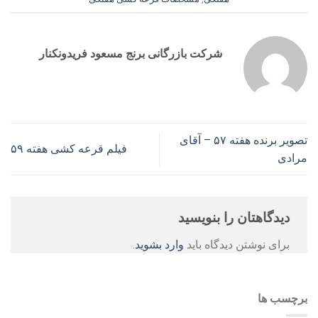
شرکت بازرگانی برنج مسعود فریدونکنار
تصویر برنده هفته ۵۷ – آقای
فیلم قرعه کشی هفته ۵۹
مرادی
دیدگاهتان را بنویسید
برای نوشتن دیدگاه باید
وارد بشوید
.
برچسب ها