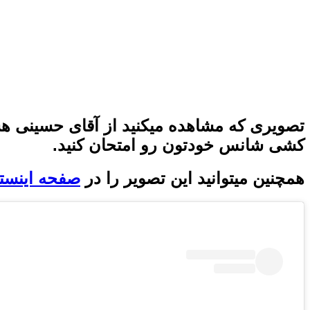
تصویری که مشاهده میکنید از آقای حسینی هس
کشی شانس خودتون رو امتحان کنید.
همچنین میتوانید این تصویر را در
صفحه اینستا