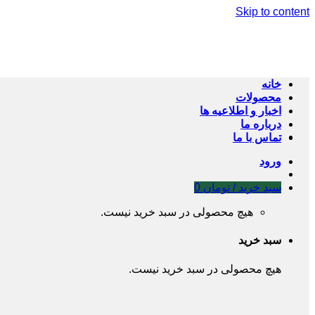
Skip to content
خانه
محصولات
اخبار و اطلاعیه ها
درباره ما
تماس با ما
ورود
سبد خرید /
تومان
0
هیچ محصولی در سبد خرید نیست.
سبد خرید
هیچ محصولی در سبد خرید نیست.