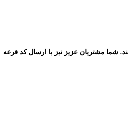
. شما مشتریان عزیز نیز با ارسال کد قرعه