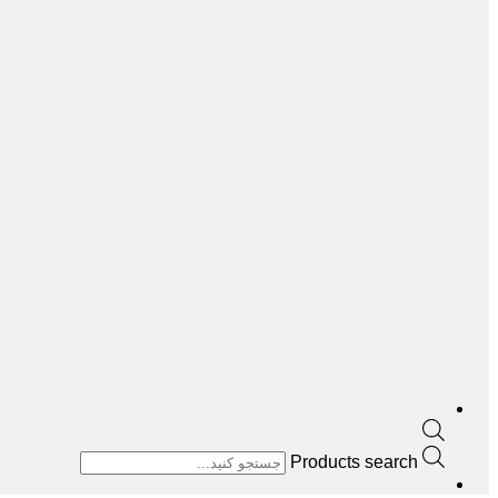
Products search