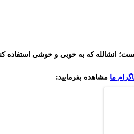
ت؛ انشالله که به خوبی و خوشی استفاده کنند
گرام ما
مشاهده بفرمایید: