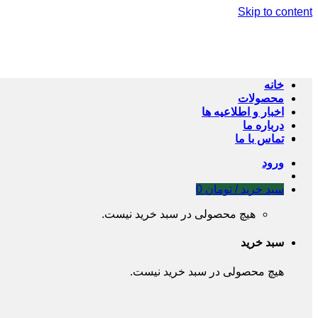
Skip to content
خانه
محصولات
اخبار و اطلاعیه ها
درباره ما
تماس با ما
ورود
سبد خرید /
تومان
0
هیچ محصولی در سبد خرید نیست.
سبد خرید
هیچ محصولی در سبد خرید نیست.