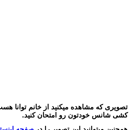
تصویری که مشاهده میکنید از خانم توانا هست
کشی شانس خودتون رو امتحان کنید.
همچنین میتوانید این تصویر را در
صفحه اینستا