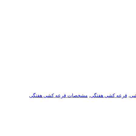
شی
,
قرعه کشی هفتگی
,
مشخصات قرعه کشی هفتگی