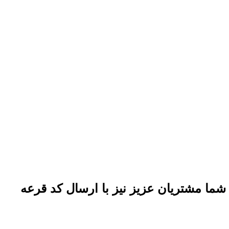
شما مشتریان عزیز نیز با ارسال کد قرعه