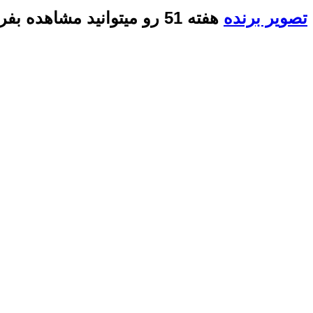
تصویر برنده
هفته 51 رو میتوانید مشاهده بفرمایید: