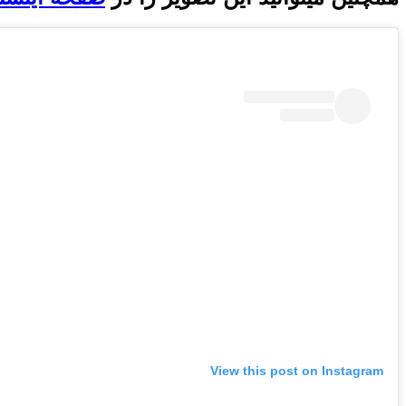
View this post on Instagram