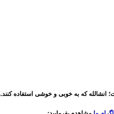
؛ انشالله که به خوبی و خوشی استفاده کنند. 
گرام ما
مشاهده بفرمایید: