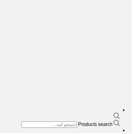
Products search