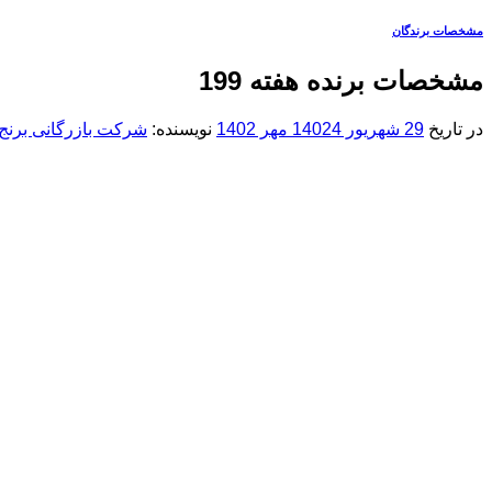
مشخصات برندگان
مشخصات برنده هفته 199
در تاریخ
29 شهریور 1402
4 مهر 1402
نویسنده:
شرکت بازرگانی برنج 