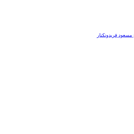
مسعود فریدونکنار