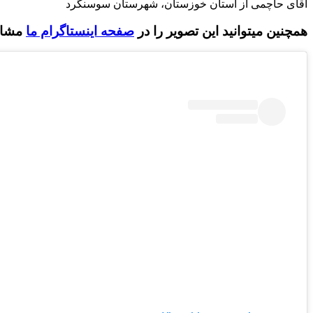
آقای حاچمی از استان خوزستان، شهرستان سوسنگرد
:همچنین میتوانید این تصویر را در
صفحه اینستاگرام ما
مشاهد