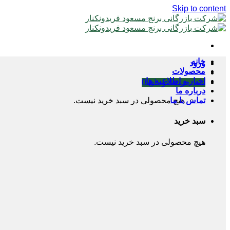
Skip to content
خانه
ورود
محصولات
اخبار و اطلاعیه ها
سبد خرید /
تومان
0
درباره ما
تماس با ما
هیچ محصولی در سبد خرید نیست.
سبد خرید
هیچ محصولی در سبد خرید نیست.