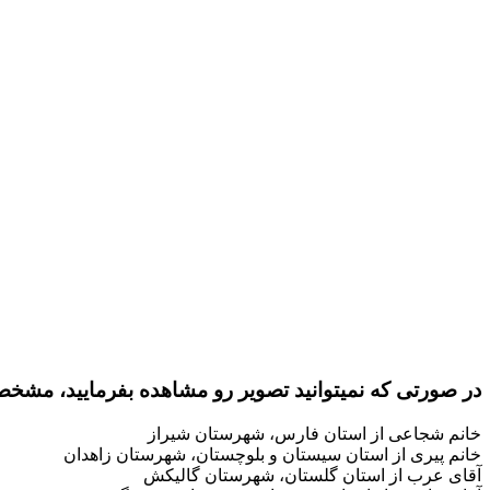
:در صورتی که نمیتوانید تصویر رو مشاهده بفرمایید، مشخ
خانم شجاعی از استان فارس، شهرستان شیراز
خانم پیری از استان سیستان و بلوچستان، شهرستان زاهدان
آقای عرب از استان گلستان، شهرستان گالیکش