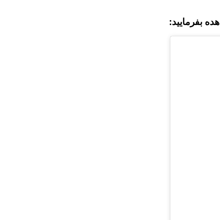
ه بفرمایید