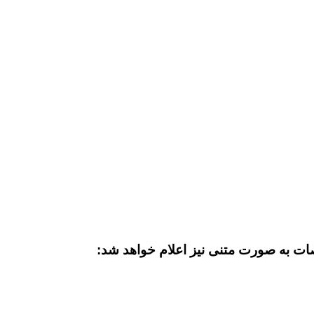
صات به صورت متنی نیز اعلام خواهد شد