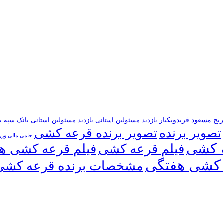
رنج مسعود فریدونکنار
بازدید مسئولین استانی
بازدید مسئولین استانی بانک سپه
ب
تصویر برنده
تصویر برنده قرعه کشی
حامی مالی ور
 کشی
فیلم قرعه کشی
فیلم قرعه کشی ه
کشی هفتگی
مشخصات برنده قرعه کشی