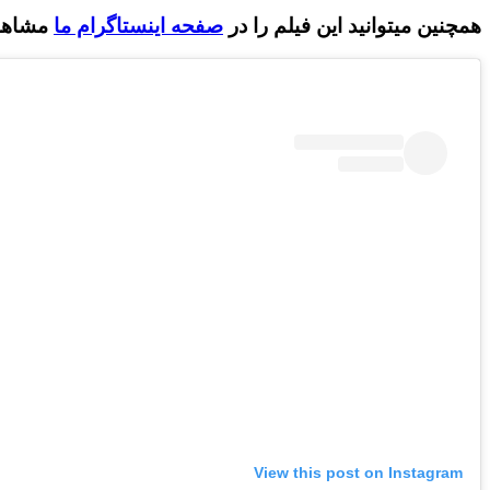
همچنین میتوانید این فیلم را در
صفحه اینستاگرام ما
مشاهده
View this post on Instagram