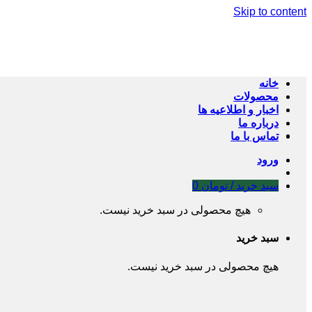
Skip to content
خانه
محصولات
اخبار و اطلاعیه ها
درباره ما
تماس با ما
ورود
سبد خرید /
تومان
0
هیچ محصولی در سبد خرید نیست.
سبد خرید
هیچ محصولی در سبد خرید نیست.