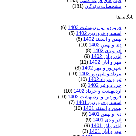
فیلم های قرعه کشی
(183)
مشخصات برندگان
(181)
بایگانی‌ها
فروردین و اردیبهشت 1403
(6)
اسفند و فروردین 1402
(5)
بهمن و اسفند 1402
(8)
دی و بهمن 1402
(10)
آذر و دی 1402
(8)
آبان و آذر 1402
(9)
مهر و آبان 1402
(11)
شهریور و مهر 1402
(8)
مرداد و شهریور 1402
(10)
تیر و مرداد 1402
(10)
خرداد و تیر 1402
(8)
اردیبهشت و خرداد 1402
(10)
فروردین و اردیبهشت 1402
(10)
اسفند و فروردین 1401
(7)
بهمن و اسفند 1401
(10)
دی و بهمن 1401
(9)
آذر و دی 1401
(9)
آبان و آذر 1401
(9)
مهر و آبان 1401
(3)