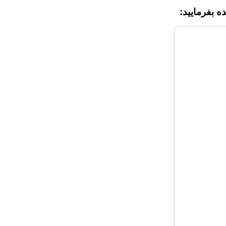
 بفرمایید: