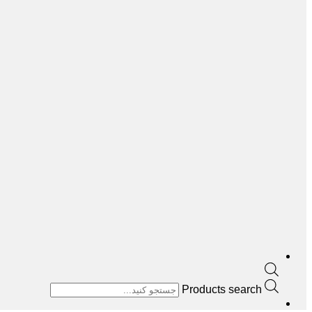
Products search