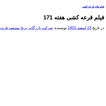
فیلم های قرعه کشی
فیلم قرعه کشی هفته 171
در تاریخ
13 اسفند 1401
نویسنده:
شرکت بازرگانی برنج مسعود فریدون