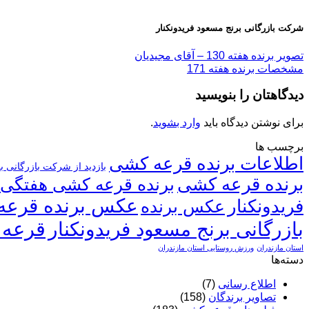
شرکت بازرگانی برنج مسعود فریدونکنار
تصویر برنده هفته 130 – آقای مجیدیان
مشخصات برنده هفته 171
دیدگاهتان را بنویسید
برای نوشتن دیدگاه باید
وارد بشوید
.
برچسب ها
اطلاعات برنده قرعه کشی
بازدید از شرکت بازرگانی ب
برنده قرعه کشی
برنده قرعه کشی هفتگی
عکس برنده قرعه
فریدونکنار
عکس برنده
قرعه 
بازرگانی برنج مسعود فریدونکنار
استان مازندران
ورزش روستایی استان مازندران
دسته‌ها
اطلاع رسانی
(7)
تصاویر برندگان
(158)