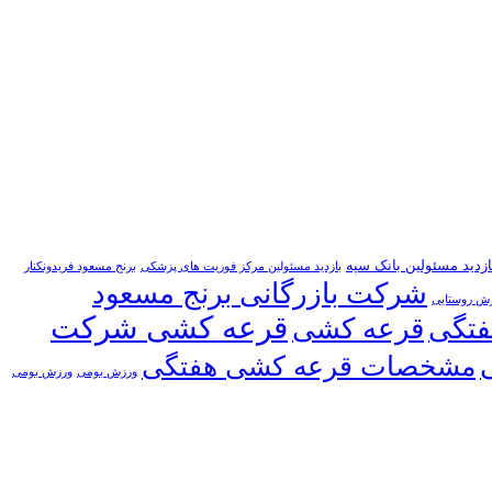
ازدید مسئولین بانک سپه
بازدید مسئولین مرکز فوریت های پزشکی
برنج مسعود فریدونکنار
شرکت بازرگانی برنج مسعود
زش روستایی
قرعه کشی شرکت
فتگی
قرعه کشی
مشخصات قرعه کشی هفتگی
ورزش بومی
ورزش بومی