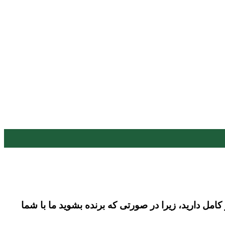
مل دارید، زیرا در صورتی که برنده بشوید ما با شما