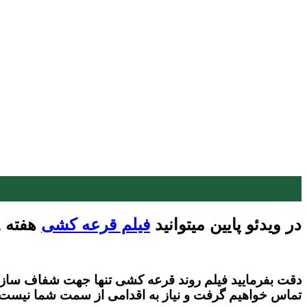
13
اسفند
در ویدئو پایین میتوانید
فیلم قرعه کشی
هفته 171 را مشاهده بفرمایید.
دقت بفرمایید فیلم روند قرعه کشی تنها جهت شفاف سازی قر
تماس خواهیم گرفت و نیاز به اقدامی از سمت شما نیست.