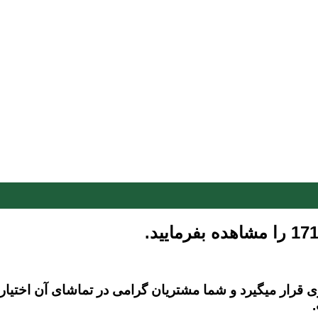
ار میگیرد و شما مشتریان گرامی در تماشای آن اختیار کا