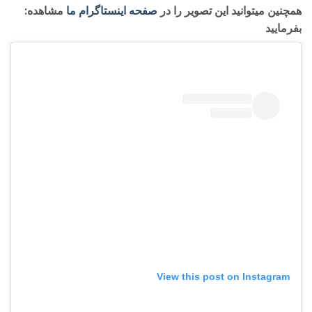
:همچنین میتوانید این تصویر را در
صفحه اینستاگرام ما
مشاهده
بفرمایید
View this post on Instagram