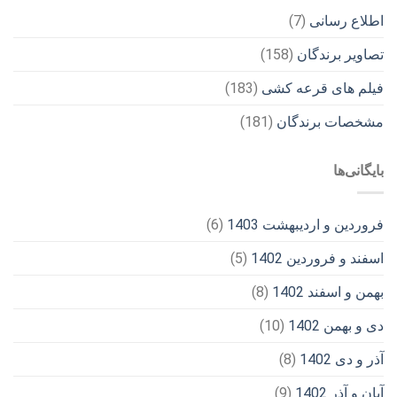
اطلاع رسانی
(7)
تصاویر برندگان
(158)
فیلم های قرعه کشی
(183)
مشخصات برندگان
(181)
بایگانی‌ها
فروردین و اردیبهشت 1403
(6)
اسفند و فروردین 1402
(5)
بهمن و اسفند 1402
(8)
دی و بهمن 1402
(10)
آذر و دی 1402
(8)
آبان و آذر 1402
(9)