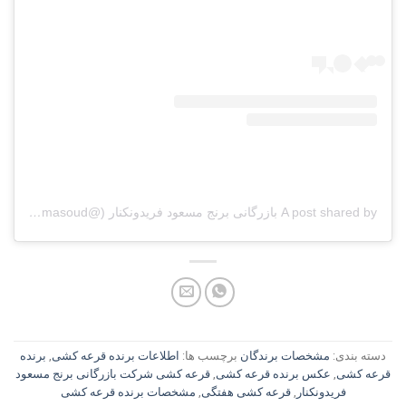
A post shared by بازرگانی برنج مسعود فریدونکنار (@berenj_masoud)
دسته بندی:
مشخصات برندگان
برچسب ها:
اطلاعات برنده قرعه کشی
,
برنده
قرعه کشی
,
عکس برنده قرعه کشی
,
قرعه کشی شرکت بازرگانی برنج مسعود
فریدونکنار
,
قرعه کشی هفتگی
,
مشخصات برنده قرعه کشی