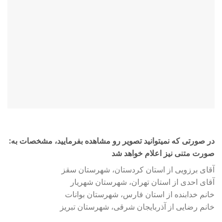
:در صورتی که نمیتوانید تصویر رو مشاهده بفرمایید، مشخصات به
صورت متنی نیز اعلام خواهد شد
آقای برزویی از استان کردستان، شهرستان سقز
آقای احدی از استان تهران، شهرستان شهریار
خانم خدابنده از استان فارس، شهرستان بوانات
خانم رضایی از آذربایجان شرقی، شهرستان تبریز