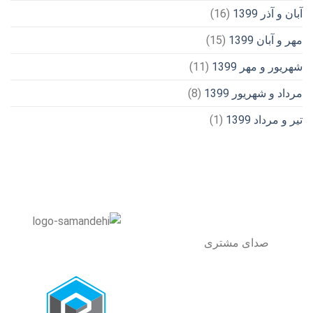
آبان و آذر 1399
(16)
مهر و آبان 1399
(15)
شهریور و مهر 1399
(11)
مرداد و شهریور 1399
(8)
تیر و مرداد 1399
(1)
صدای مشتری