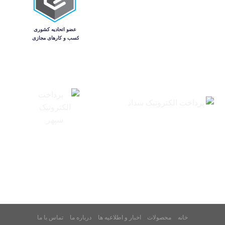
خانه
محصولات
اخبار و اطلاعیه ها
درباره ما
تماس با ما