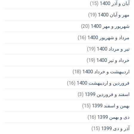
آبان و آذر 1400
(15)
مهر و آبان 1400
(19)
شهریور و مهر 1400
(20)
مرداد و شهریور 1400
(16)
تیر و مرداد 1400
(19)
خرداد و تیر 1400
(19)
اردیبهشت و خرداد 1400
(18)
فروردین و اردیبهشت 1400
(16)
اسفند و فروردین 1399
(3)
بهمن و اسفند 1399
(15)
دی و بهمن 1399
(16)
آذر و دی 1399
(15)