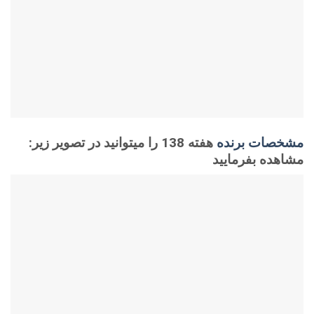
مشخصات برنده
هفته 138 را میتوانید در تصویر زیر
:
مشاهده بفرمایید