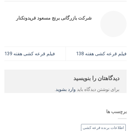
شرکت بازرگانی برنج مسعود فریدونکنار
فیلم قرعه کشی هفته 138
فیلم قرعه کشی هفته 139
دیدگاهتان را بنویسید
برای نوشتن دیدگاه باید
وارد بشوید
.
برچسب ها
اطلاعات برنده قرعه کشی