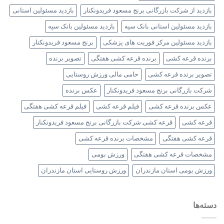
بازدید از شرکت بازرگانی برنج مسعود فریدونکنار
بازدید مسئولین استانی
بازدید مسئولین استانی بانک سپه
بازدید مسئولین بانک سپه
بازدید مسئولین مرکز فوریت های پزشکی
برنج مسعود فریدونکنار
برنده قرعه کشی
برنده قرعه کشی هفتگی
تصویر برنده
تصویر برنده قرعه کشی
حامی مالی ورزش روستایی
شرکت بازرگانی برنج مسعود فریدونکنار
عکس برنده
عکس برنده قرعه کشی
فیلم قرعه کشی
فیلم قرعه کشی هفتگی
قرعه کشی
قرعه کشی شرکت بازرگانی برنج مسعود فریدونکنار
قرعه کشی هفتگی
مشخصات برنده قرعه کشی
مشخصات قرعه کشی هفتگی
ورزش بومی
ورزش بومی استان مازندران
ورزش روستایی استان مازندران
دسته‌ها