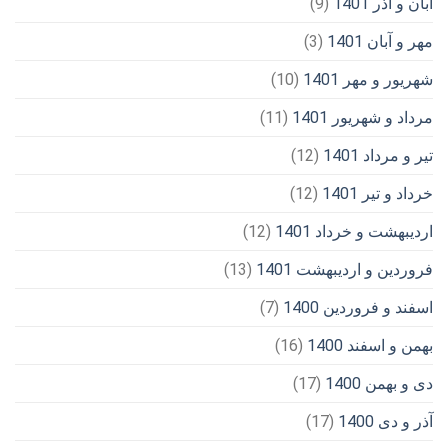
آبان و آذر 1401
(9)
مهر و آبان 1401
(3)
شهریور و مهر 1401
(10)
مرداد و شهریور 1401
(11)
تیر و مرداد 1401
(12)
خرداد و تیر 1401
(12)
اردیبهشت و خرداد 1401
(12)
فروردین و اردیبهشت 1401
(13)
اسفند و فروردین 1400
(7)
بهمن و اسفند 1400
(16)
دی و بهمن 1400
(17)
آذر و دی 1400
(17)