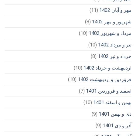
مهر و آبان 1402
(11)
شهریور و مهر 1402
(8)
مرداد و شهریور 1402
(10)
تیر و مرداد 1402
(10)
خرداد و تیر 1402
(8)
اردیبهشت و خرداد 1402
(10)
فروردین و اردیبهشت 1402
(10)
اسفند و فروردین 1401
(7)
بهمن و اسفند 1401
(10)
دی و بهمن 1401
(9)
آذر و دی 1401
(9)