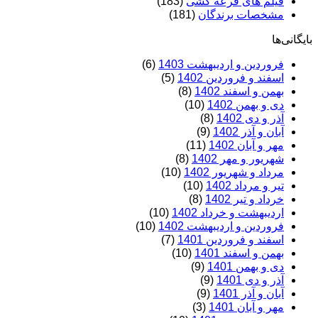
فیلم های قرعه کشی
(183)
مشخصات برندگان
(181)
بایگانی‌ها
فروردین و اردیبهشت 1403
(6)
اسفند و فروردین 1402
(5)
بهمن و اسفند 1402
(8)
دی و بهمن 1402
(10)
آذر و دی 1402
(8)
آبان و آذر 1402
(9)
مهر و آبان 1402
(11)
شهریور و مهر 1402
(8)
مرداد و شهریور 1402
(10)
تیر و مرداد 1402
(10)
خرداد و تیر 1402
(8)
اردیبهشت و خرداد 1402
(10)
فروردین و اردیبهشت 1402
(10)
اسفند و فروردین 1401
(7)
بهمن و اسفند 1401
(10)
دی و بهمن 1401
(9)
آذر و دی 1401
(9)
آبان و آذر 1401
(9)
مهر و آبان 1401
(3)