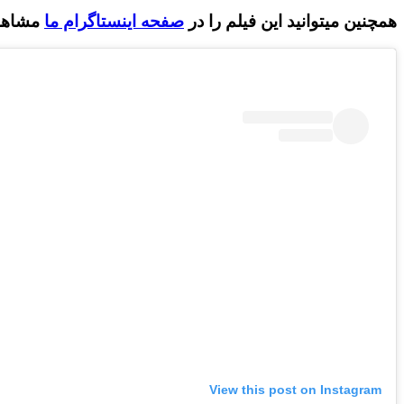
همچنین میتوانید این فیلم را در
صفحه اینستاگرام ما
مشاهده
View this post on Instagram