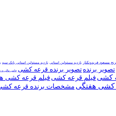
رنج مسعود فریدونکنار
بازدید مسئولین استانی
بازدید مسئولین استانی بانک سپه
ب
تصویر برنده
تصویر برنده قرعه کشی
حامی مالی ور
 کشی
فیلم قرعه کشی
فیلم قرعه کشی ه
کشی هفتگی
مشخصات برنده قرعه کشی