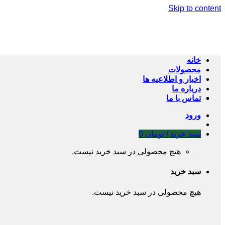
Skip to content
خانه
محصولات
اخبار و اطلاعیه ها
درباره ما
تماس با ما
ورود
سبد خرید /
تومان
0
هیچ محصولی در سبد خرید نیست.
سبد خرید
هیچ محصولی در سبد خرید نیست.