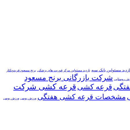
ازدید مسئولین بانک سپه
بازدید مسئولین مرکز فوریت های پزشکی
برنج مسعود فریدونکنار
شرکت بازرگانی برنج مسعود
زش روستایی
قرعه کشی شرکت
فتگی
قرعه کشی
مشخصات قرعه کشی هفتگی
ورزش بومی
ورزش بومی