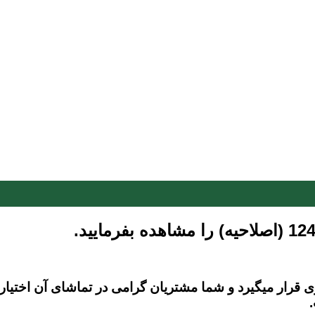
ار میگیرد و شما مشتریان گرامی در تماشای آن اختیار کا