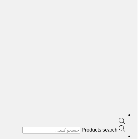
Products search