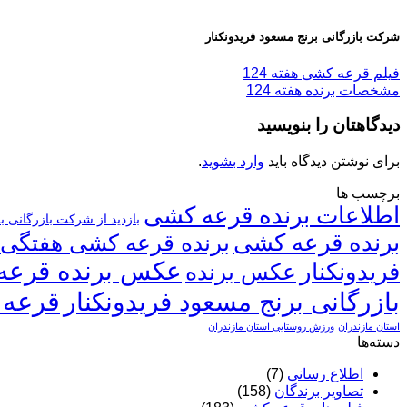
شرکت بازرگانی برنج مسعود فریدونکنار
فیلم قرعه کشی هفته 124
مشخصات برنده هفته 124
دیدگاهتان را بنویسید
برای نوشتن دیدگاه باید
وارد بشوید
.
برچسب ها
اطلاعات برنده قرعه کشی
بازدید از شرکت بازرگانی ب
برنده قرعه کشی
برنده قرعه کشی هفتگی
عکس برنده قرعه
فریدونکنار
عکس برنده
قرعه 
بازرگانی برنج مسعود فریدونکنار
استان مازندران
ورزش روستایی استان مازندران
دسته‌ها
اطلاع رسانی
(7)
تصاویر برندگان
(158)