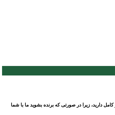
مل دارید، زیرا در صورتی که برنده بشوید ما با شما