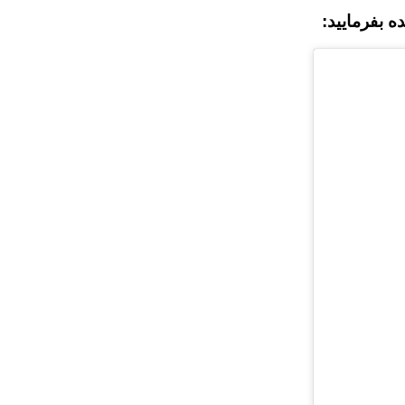
 بفرمایید: