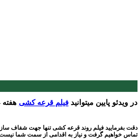
23
فروردین
در ویدئو پایین میتوانید
فیلم قرعه کشی
هفته 124 (اصلاحیه) را مشاهده بفرمایید.
دقت بفرمایید فیلم روند قرعه کشی تنها جهت شفاف سازی قر
تماس خواهیم گرفت و نیاز به اقدامی از سمت شما نیست.