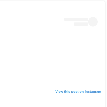
View this post on Instagram