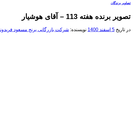
تصاویر برندگان
تصویر برنده هفته 113 – آقای هوشیار
در تاریخ
5 اسفند 1400
نویسنده:
شرکت بازرگانی برنج مسعود فریدونک