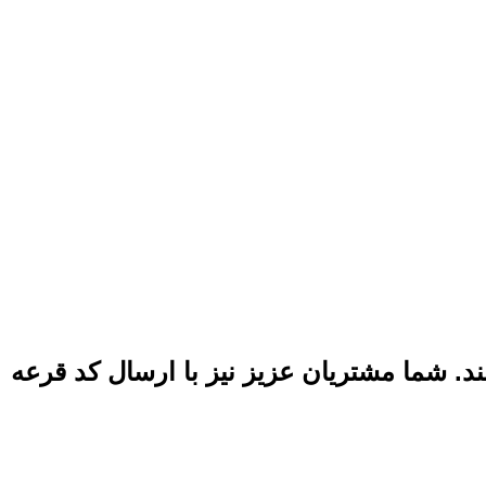
. شما مشتریان عزیز نیز با ارسال کد قرعه