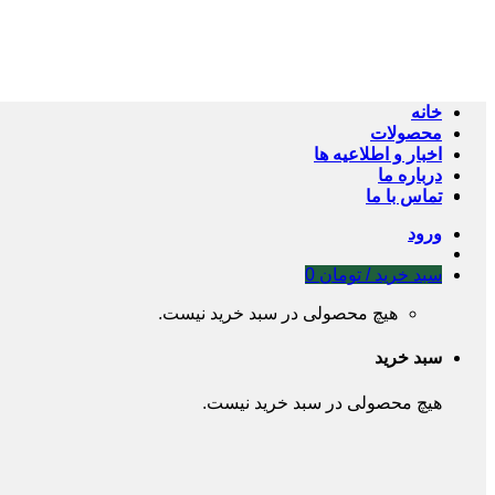
Skip
to
content
خانه
محصولات
اخبار و اطلاعیه ها
درباره ما
تماس با ما
ورود
سبد خرید /
تومان
0
هیچ محصولی در سبد خرید نیست.
سبد خرید
هیچ محصولی در سبد خرید نیست.