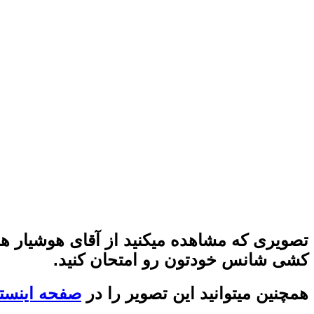
تصویری که مشاهده میکنید از آقای هوشیار هس
کشی شانس خودتون رو امتحان کنید.
همچنین میتوانید این تصویر را در
صفحه اینستا