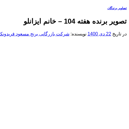
تصاویر برندگان
تصویر برنده هفته 104 – خانم ایزانلو
در تاریخ
22 دی 1400
نویسنده:
شرکت بازرگانی برنج مسعود فریدونکن