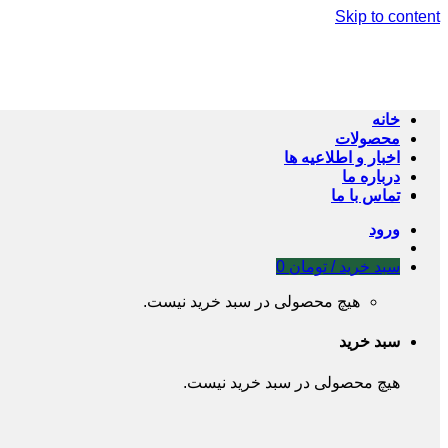
Skip to content
خانه
محصولات
اخبار و اطلاعیه ها
درباره ما
تماس با ما
ورود
سبد خرید /
تومان
0
هیچ محصولی در سبد خرید نیست.
سبد خرید
هیچ محصولی در سبد خرید نیست.