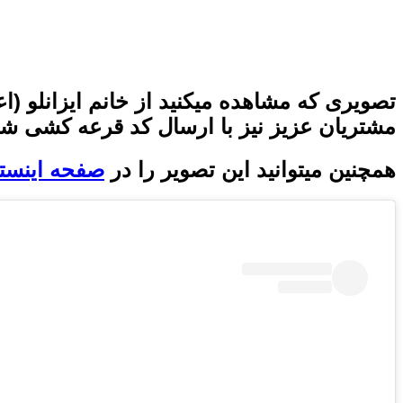
تصویری که مشاهده میکنید از خانم ایزانلو (ا
مشتریان عزیز نیز با ارسال کد قرعه کشی شا
همچنین میتوانید این تصویر را در
صفحه اینستا