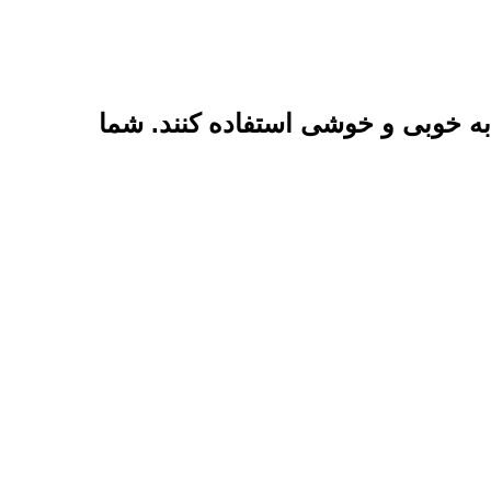
 به خوبی و خوشی استفاده کنند. شما