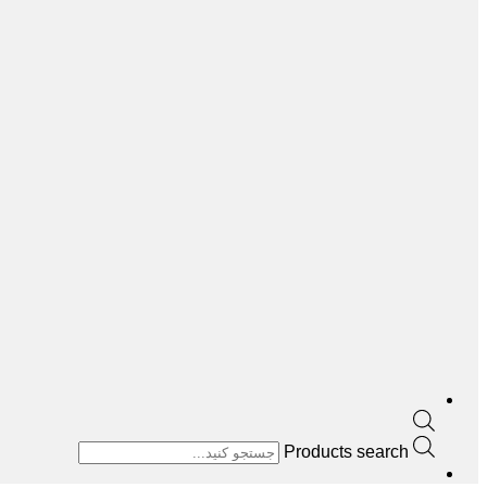
Products search