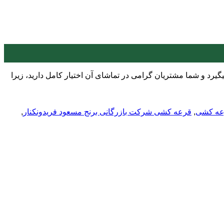
 شفاف سازی قرار میگیرد و شما مشتریان گرامی در تماشای آن اختیار کامل دارید، زیرا
عه کشی
,
قرعه کشی شرکت بازرگانی برنج مسعود فریدونکنار
,