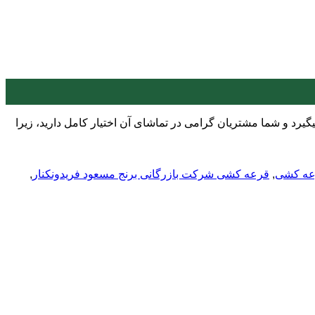
 شفاف سازی قرار میگیرد و شما مشتریان گرامی در تماشای آن اختیار کامل دارید، زیرا
عه کشی
,
قرعه کشی شرکت بازرگانی برنج مسعود فریدونکنار
,